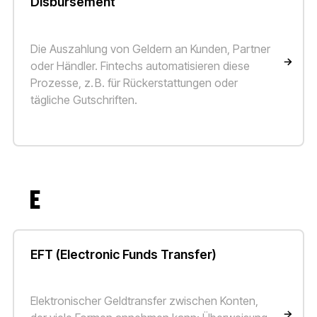
Disbursement
Die Auszahlung von Geldern an Kunden, Partner
oder Händler. Fintechs automatisieren diese
Prozesse, z. B. für Rückerstattungen oder
tägliche Gutschriften.
E
EFT (Electronic Funds Transfer)
Elektronischer Geldtransfer zwischen Konten,