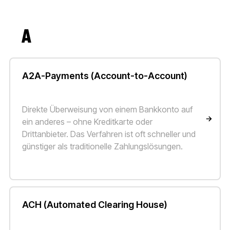
A
A2A-Payments (Account-to-Account)
Direkte Überweisung von einem Bankkonto auf
ein anderes – ohne Kreditkarte oder
Drittanbieter. Das Verfahren ist oft schneller und
günstiger als traditionelle Zahlungslösungen.
ACH (Automated Clearing House)