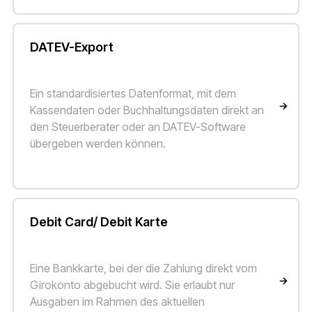
DATEV-Export
Ein standardisiertes Datenformat, mit dem
Kassendaten oder Buchhaltungsdaten direkt an
den Steuerberater oder an DATEV-Software
übergeben werden können.
Debit Card/ Debit Karte
Eine Bankkarte, bei der die Zahlung direkt vom
Girokonto abgebucht wird. Sie erlaubt nur
Ausgaben im Rahmen des aktuellen