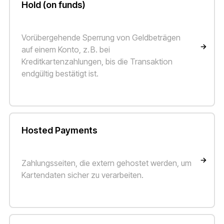
Hold (on funds)
Vorübergehende Sperrung von Geldbeträgen
auf einem Konto, z. B. bei
Kreditkartenzahlungen, bis die Transaktion
endgültig bestätigt ist.
Hosted Payments
Zahlungsseiten, die extern gehostet werden, um
Kartendaten sicher zu verarbeiten.