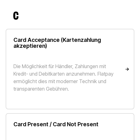
C
Card Acceptance (Kartenzahlung
akzeptieren)
Die Möglichkeit für Händler, Zahlungen mit
Kredit- und Debitkarten anzunehmen. Flatpay
ermöglicht dies mit moderner Technik und
transparenten Gebühren.
Card Present / Card Not Present