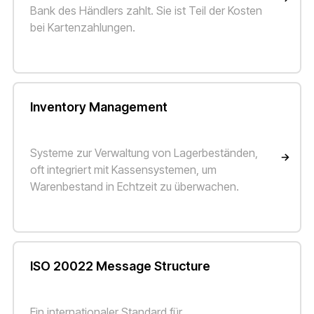
Bank des Händlers zahlt. Sie ist Teil der Kosten
bei Kartenzahlungen.
Inventory Management
Systeme zur Verwaltung von Lagerbeständen,
oft integriert mit Kassensystemen, um
Warenbestand in Echtzeit zu überwachen.
ISO 20022 Message Structure
Ein internationaler Standard für