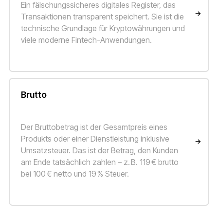
Ein fälschungssicheres digitales Register, das
Transaktionen transparent speichert. Sie ist die
technische Grundlage für Kryptowährungen und
viele moderne Fintech-Anwendungen.
Brutto
Der Bruttobetrag ist der Gesamtpreis eines
Produkts oder einer Dienstleistung inklusive
Umsatzsteuer. Das ist der Betrag, den Kunden
am Ende tatsächlich zahlen – z. B. 119 € brutto
bei 100 € netto und 19 % Steuer.