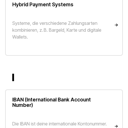
Hybrid Payment Systems
Systeme, die verschiedene Zahlungsarten
kombinieren, z. B. Bargeld, Karte und digitale
Wallets.
I
IBAN (International Bank Account
Number)
Die IBAN ist deine internationale Kontonummer.