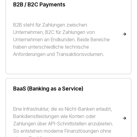
B2B / B2C Payments
B2B steht für Zahlungen zwischen
Unternehmen, B2C für Zahlungen von
Unternehmen an Endkunden. Beide Bereiche
haben unterschiedliche technische
Anforderungen und Transaktionsvolumen.
BaaS (Banking as a Service)
Eine Infrastruktur, die es Nicht-Banken erlaubt,
Bankdienstleistungen wie Konten oder
Zahlungen über API-Schnittstellen anzubieten.
So entstehen moderne Finanzlösungen ohne