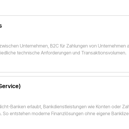
s
n zwischen Unternehmen, B2C für Zahlungen von Unternehmen 
iedliche technische Anforderungen und Transaktionsvolumen.
Service)
es Nicht-Banken erlaubt, Bankdienstleistungen wie Konten oder Za
en. So entstehen moderne Finanzlösungen ohne eigene Banklize