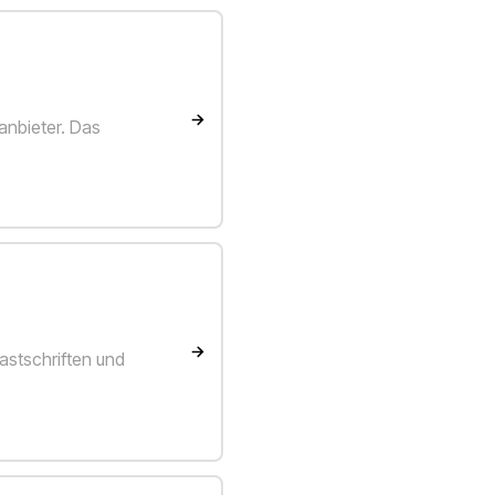
anbieter. Das
astschriften und