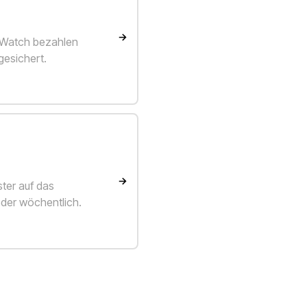
e Watch bezahlen
gesichert.
ter auf das
oder wöchentlich.