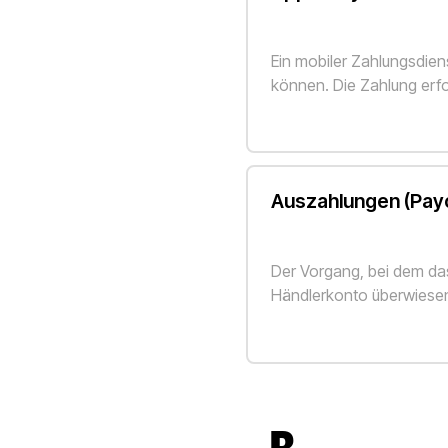
Ein mobiler Zahlungsdie
können. Die Zahlung erfo
Auszahlungen (Pay
Der Vorgang, bei dem das
Händlerkonto überwiesen 
B