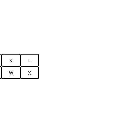
K
L
W
X