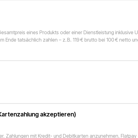
Gesamtpreis eines Produkts oder einer Dienstleistung inklusive 
 Ende tatsächlich zahlen – z. B. 119 € brutto bei 100 € netto un
Kartenzahlung akzeptieren)
ler, Zahlungen mit Kredit- und Debitkarten anzunehmen. Flatpay 