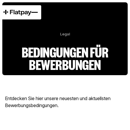
Legal
BEDINGUNGEN FÜR
BEWERBUNGEN
Entdecken Sie hier unsere neuesten und aktuellsten
Bewerbungsbedingungen.