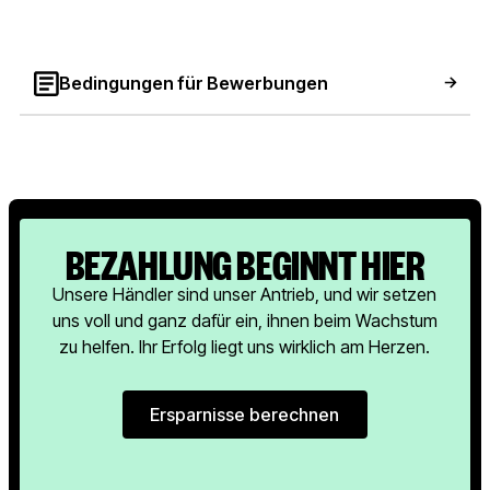
Bedingungen für Bewerbungen
BEZAHLUNG BEGINNT HIER
Unsere Händler sind unser Antrieb, und wir setzen
uns voll und ganz dafür ein, ihnen beim Wachstum
zu helfen. Ihr Erfolg liegt uns wirklich am Herzen.
Ersparnisse berechnen
Ersparnisse berechnen