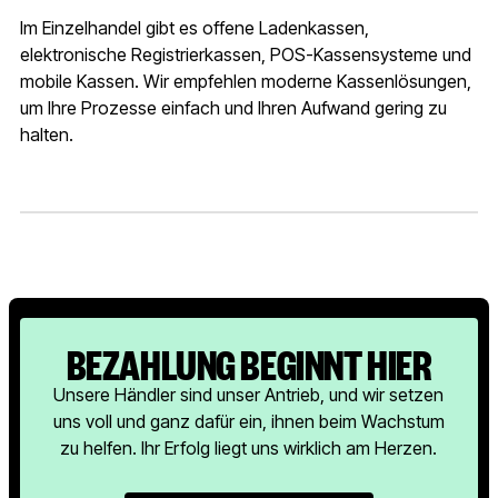
Im Einzelhandel gibt es offene Ladenkassen,
elektronische Registrierkassen, POS-Kassensysteme und
mobile Kassen. Wir empfehlen moderne Kassenlösungen,
um Ihre Prozesse einfach und Ihren Aufwand gering zu
halten.
BEZAHLUNG BEGINNT HIER
Unsere Händler sind unser Antrieb, und wir setzen
uns voll und ganz dafür ein, ihnen beim Wachstum
zu helfen. Ihr Erfolg liegt uns wirklich am Herzen.