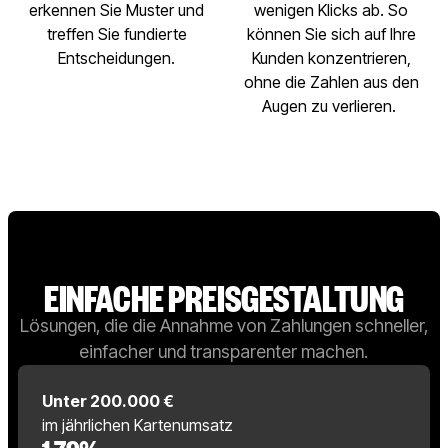
erkennen Sie Muster und
wenigen Klicks ab. So
treffen Sie fundierte
können Sie sich auf Ihre
Entscheidungen.
Kunden konzentrieren,
ohne die Zahlen aus den
Augen zu verlieren.
EINFACHE PREISGESTALTUNG
Lösungen, die die Annahme von Zahlungen schneller,
einfacher und transparenter machen.
Unter 200.000 €
im jährlichen Kartenumsatz