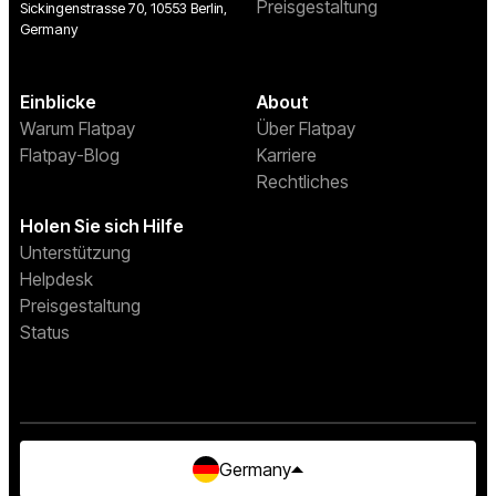
Preisgestaltung
Sickingenstrasse 70, 10553 Berlin,
Germany
Einblicke
About
Warum Flatpay
Über Flatpay
Flatpay-Blog
Karriere
Rechtliches
Holen Sie sich Hilfe
Unterstützung
Helpdesk
Preisgestaltung
Status
Germany