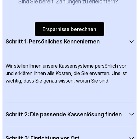
Sind Sie bereit, Zahlungen zu erleichtern?
Ersparnisse berechnen
Ersparnisse berechnen
Schritt 1: Persönliches Kennenlernen
Wir stellen Ihnen unsere Kassensysteme persönlich vor
und erklären Ihnen alle Kosten, die Sie erwarten. Uns ist
wichtig, dass Sie genau wissen, woran Sie sind.
Schritt 2: Die passende Kassenlösung finden
Schritt 3: Einrichtung vor Ort