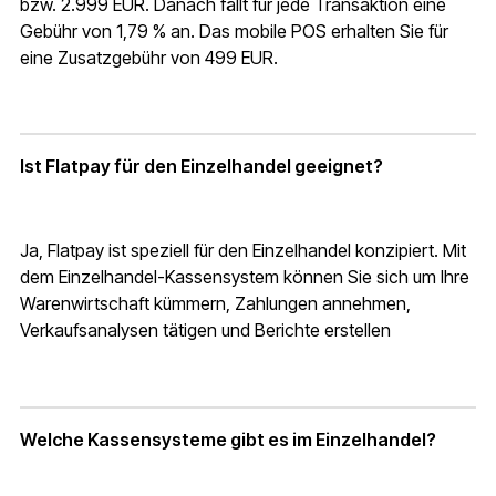
bzw. 2.999 EUR. Danach fällt für jede Transaktion eine
Gebühr von 1,79 % an. Das mobile POS erhalten Sie für
eine Zusatzgebühr von 499 EUR.
Ist Flatpay für den Einzelhandel geeignet?
Ja, Flatpay ist speziell für den Einzelhandel konzipiert. Mit
dem Einzelhandel-Kassensystem können Sie sich um Ihre
Warenwirtschaft kümmern, Zahlungen annehmen,
Verkaufsanalysen tätigen und Berichte erstellen
Welche Kassensysteme gibt es im Einzelhandel?