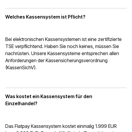
Welches Kassensystem ist Pflicht?
Bei elektronischen Kassensystemen ist eine zertifizierte
TSE verpflichtend. Haben Sie noch keines, müssen Sie
nachrüsten. Unsere Kassensysteme entsprechen allen
Anforderungen der Kassensicherungsverordnung
(KassenSichV).
Was kostet ein Kassensystem für den
Einzelhandel?
Das Flatpay Kassensystem kostet einmalig 1.999 EUR