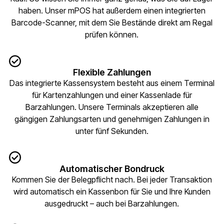
haben. Unser mPOS hat außerdem einen integrierten
Barcode-Scanner, mit dem Sie Bestände direkt am Regal
prüfen können.
Flexible Zahlungen
Das integrierte Kassensystem besteht aus einem Terminal
für Kartenzahlungen und einer Kassenlade für
Barzahlungen. Unsere Terminals akzeptieren alle
gängigen Zahlungsarten und genehmigen Zahlungen in
unter fünf Sekunden.
Automatischer Bondruck
Kommen Sie der Belegpflicht nach. Bei jeder Transaktion
wird automatisch ein Kassenbon für Sie und Ihre Kunden
ausgedruckt – auch bei Barzahlungen.