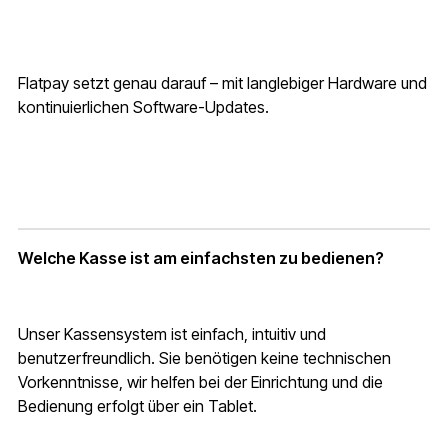
Flatpay setzt genau darauf – mit langlebiger Hardware und
kontinuierlichen Software-Updates.
Welche Kasse ist am einfachsten zu bedienen?
Unser Kassensystem ist einfach, intuitiv und
benutzerfreundlich. Sie benötigen keine technischen
Vorkenntnisse, wir helfen bei der Einrichtung und die
Bedienung erfolgt über ein Tablet.