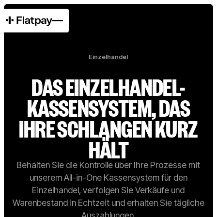
Einzelhandel
DAS EINZELHANDEL-
KASSENSYSTEM, DAS
IHRE SCHLANGEN KURZ
HÄLT
Behalten Sie die Kontrolle über Ihre Prozesse mit
unserem All-in-One Kassensystem für den
Einzelhandel, verfolgen Sie Verkäufe und
Warenbestand in Echtzeit und erhalten Sie tägliche
Auszahlungen.