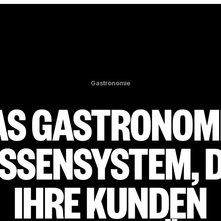
Gastronomie
AS GASTRONOMI
SSENSYSTEM, 
IHRE KUNDEN