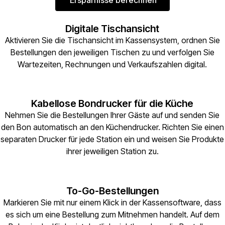
Ersparnisse berechnen
Ersparnisse berechnen
Digitale Tischansicht
Aktivieren Sie die Tischansicht im Kassensystem, ordnen Sie
Bestellungen den jeweiligen Tischen zu und verfolgen Sie
Wartezeiten, Rechnungen und Verkaufszahlen digital.
Kabellose Bondrucker für die Küche
Nehmen Sie die Bestellungen Ihrer Gäste auf und senden Sie
den Bon automatisch an den Küchendrucker. Richten Sie einen
separaten Drucker für jede Station ein und weisen Sie Produkte
ihrer jeweiligen Station zu.
To-Go-Bestellungen
Markieren Sie mit nur einem Klick in der Kassensoftware, dass
es sich um eine Bestellung zum Mitnehmen handelt. Auf dem