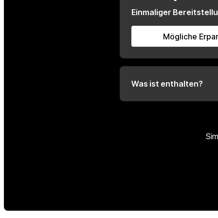
Einmaliger Bereitstell
Mögliche Erpa
Was ist enthalten?
Sim