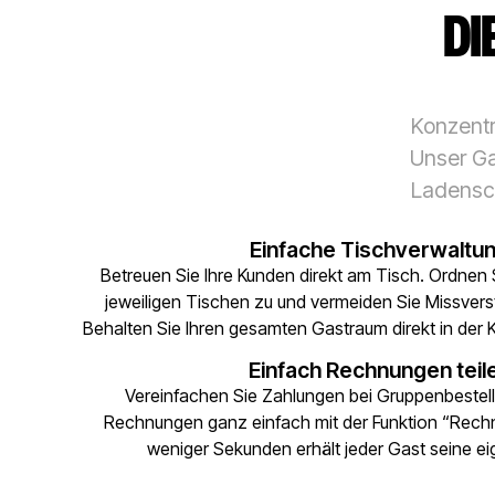
DI
Konzentr
Unser Ga
Ladensch
Einfache Tischverwaltun
Betreuen Sie Ihre Kunden direkt am Tisch. Ordnen 
jeweiligen Tischen zu und vermeiden Sie Missvers
Behalten Sie Ihren gesamten Gastraum direkt in der 
Einfach Rechnungen teil
Vereinfachen Sie Zahlungen bei Gruppenbestell
Rechnungen ganz einfach mit der Funktion “Rechnu
weniger Sekunden erhält jeder Gast seine e