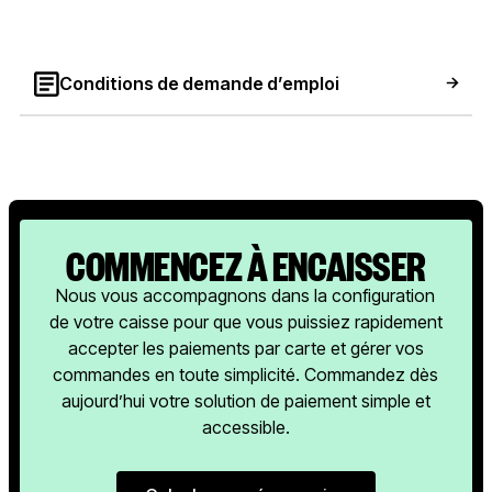
Conditions de demande d’emploi
COMMENCEZ À ENCAISSER
Nous vous accompagnons dans la configuration
de votre caisse pour que vous puissiez rapidement
accepter les paiements par carte et gérer vos
commandes en toute simplicité. Commandez dès
aujourd’hui votre solution de paiement simple et
accessible.