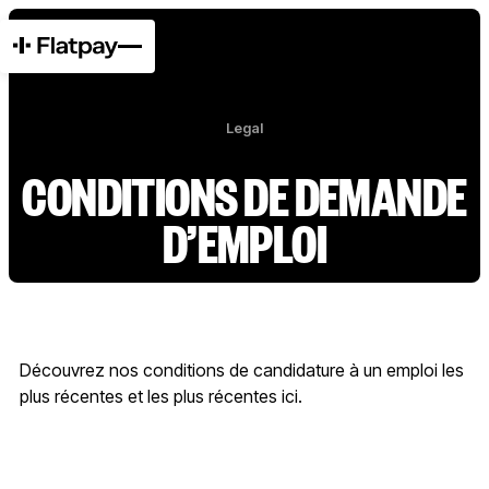
Legal
CONDITIONS DE DEMANDE
D’EMPLOI
Découvrez nos conditions de candidature à un emploi les
plus récentes et les plus récentes ici.