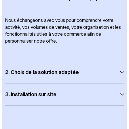
Nous échangeons avec vous pour comprendre votre
activité, vos volumes de ventes, votre organisation et les
fonctionnalités utiles à votre commerce afin de
personnaliser notre offre.
2. Choix de la solution adaptée
3. Installation sur site