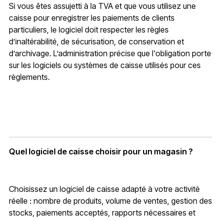
Si vous êtes assujetti à la TVA et que vous utilisez une
caisse pour enregistrer les paiements de clients
particuliers, le logiciel doit respecter les règles
d’inaltérabilité, de sécurisation, de conservation et
d’archivage. L’administration précise que l'obligation porte
sur les logiciels ou systèmes de caisse utilisés pour ces
règlements.
Quel logiciel de caisse choisir pour un magasin ?
Choisissez un logiciel de caisse adapté à votre activité
réelle : nombre de produits, volume de ventes, gestion des
stocks, paiements acceptés, rapports nécessaires et