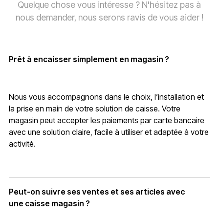
Quelque chose vous intéresse ? N'hésitez pas à
nous demander, nous serons ravis de vous aider !
Prêt à encaisser simplement en magasin ?
Nous vous accompagnons dans le choix, l’installation et
la prise en main de votre solution de caisse. Votre
magasin peut accepter les paiements par carte bancaire
avec une solution claire, facile à utiliser et adaptée à votre
activité.
Peut-on suivre ses ventes et ses articles avec
une caisse magasin ?