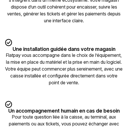
s’intègrent dans un même écosystème. Votre magasin
dispose d’un outil cohérent pour encaisser, suivre les
ventes, générer les tickets et gérer les paiements depuis
une interface claire.
Une installation guidée dans votre magasin
Flatpay vous accompagne dans le choix de l’équipement,
la mise en place du matériel et la prise en main du logiciel.
Votre équipe peut commencer plus sereinement, avec une
caisse installée et configurée directement dans votre
point de vente.
Un accompagnement humain en cas de besoin
Pour toute question liée à la caisse, au terminal, aux
paiements ou aux tickets, vous pouvez échanger avec