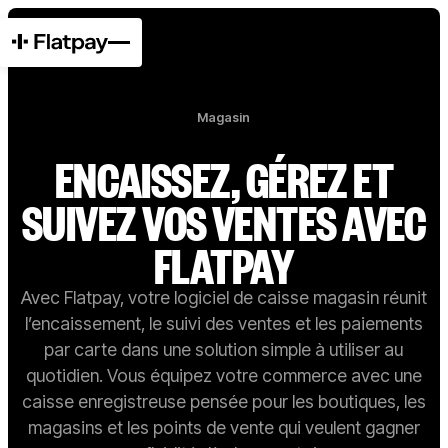
Magasin
ENCAISSEZ, GÉREZ ET
SUIVEZ VOS VENTES AVEC
FLATPAY
Avec Flatpay, votre logiciel de caisse magasin réunit
l’encaissement, le suivi des ventes et les paiements
par carte dans une solution simple à utiliser au
quotidien. Vous équipez votre commerce avec une
caisse enregistreuse pensée pour les boutiques, les
magasins et les points de vente qui veulent gagner