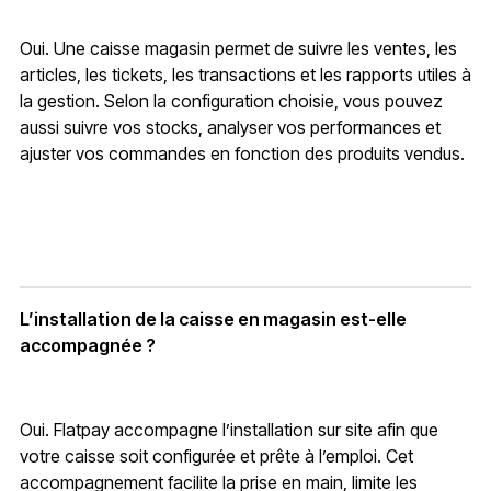
Oui. Une caisse magasin permet de suivre les ventes, les
articles, les tickets, les transactions et les rapports utiles à
la gestion. Selon la configuration choisie, vous pouvez
aussi suivre vos stocks, analyser vos performances et
ajuster vos commandes en fonction des produits vendus.
L’installation de la caisse en magasin est-elle
accompagnée ?
Oui. Flatpay accompagne l’installation sur site afin que
votre caisse soit configurée et prête à l’emploi. Cet
accompagnement facilite la prise en main, limite les