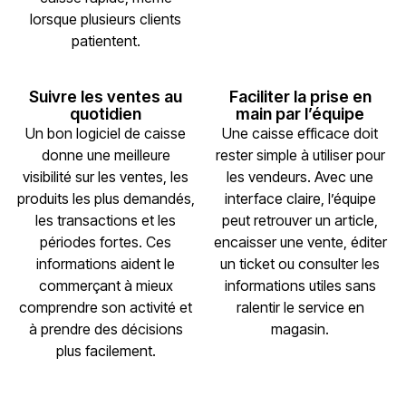
lorsque plusieurs clients
patientent.
Suivre les ventes au
Faciliter la prise en
quotidien
main par l’équipe
Un bon logiciel de caisse
Une caisse efficace doit
donne une meilleure
rester simple à utiliser pour
visibilité sur les ventes, les
les vendeurs. Avec une
produits les plus demandés,
interface claire, l’équipe
les transactions et les
peut retrouver un article,
périodes fortes. Ces
encaisser une vente, éditer
informations aident le
un ticket ou consulter les
commerçant à mieux
informations utiles sans
comprendre son activité et
ralentir le service en
à prendre des décisions
magasin.
plus facilement.