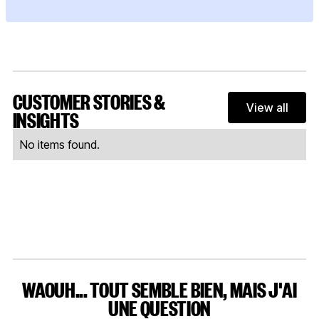
CUSTOMER STORIES &
View all
View al
INSIGHTS
No items found.
WAOUH... TOUT SEMBLE BIEN, MAIS J'AI
UNE QUESTION