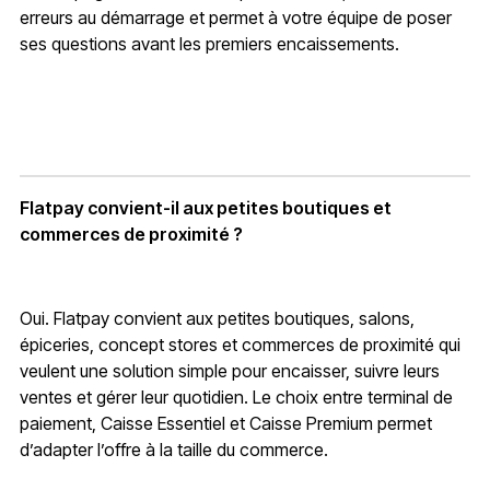
erreurs au démarrage et permet à votre équipe de poser
ses questions avant les premiers encaissements.
Flatpay convient-il aux petites boutiques et
commerces de proximité ?
Oui. Flatpay convient aux petites boutiques, salons,
épiceries, concept stores et commerces de proximité qui
veulent une solution simple pour encaisser, suivre leurs
ventes et gérer leur quotidien. Le choix entre terminal de
paiement, Caisse Essentiel et Caisse Premium permet
d’adapter l’offre à la taille du commerce.