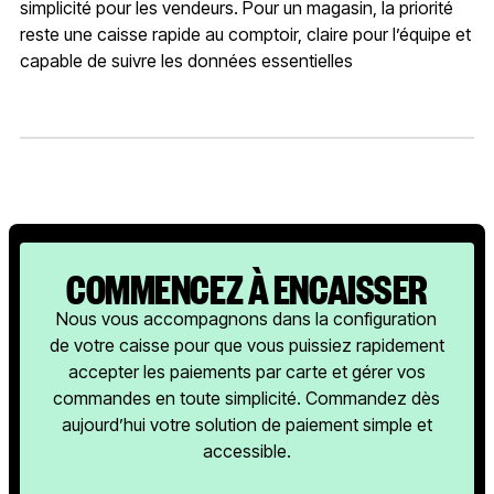
simplicité pour les vendeurs. Pour un magasin, la priorité
reste une caisse rapide au comptoir, claire pour l’équipe et
capable de suivre les données essentielles
COMMENCEZ À ENCAISSER
Nous vous accompagnons dans la configuration
de votre caisse pour que vous puissiez rapidement
accepter les paiements par carte et gérer vos
commandes en toute simplicité. Commandez dès
aujourd’hui votre solution de paiement simple et
accessible.