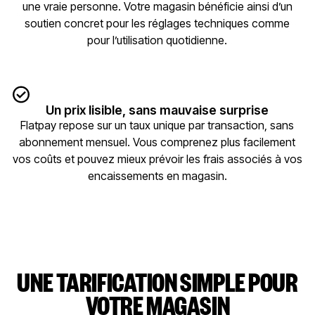
une vraie personne. Votre magasin bénéficie ainsi d’un
soutien concret pour les réglages techniques comme
pour l’utilisation quotidienne.
Un prix lisible, sans mauvaise surprise
Flatpay repose sur un taux unique par transaction, sans
abonnement mensuel. Vous comprenez plus facilement
vos coûts et pouvez mieux prévoir les frais associés à vos
encaissements en magasin.
UNE TARIFICATION SIMPLE POUR
VOTRE MAGASIN