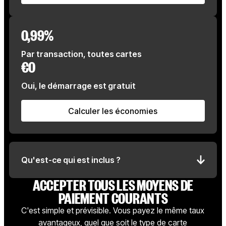
0,99%
Par transaction, toutes cartes
€0
Oui, le démarrage est gratuit
Calculer les économies
Calculer les économies
Qu'est-ce qui est inclus ?
ACCEPTER TOUS LES MOYENS DE
PAIEMENT COURANTS
C'est simple et prévisible. Vous payez le même taux
avantageux, quel que soit le type de carte