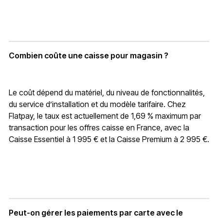
Combien coûte une caisse pour magasin ?
Le coût dépend du matériel, du niveau de fonctionnalités,
du service d’installation et du modèle tarifaire. Chez
Flatpay, le taux est actuellement de 1,69 % maximum par
transaction pour les offres caisse en France, avec la
Caisse Essentiel à 1 995 € et la Caisse Premium à 2 995 €.
Peut-on gérer les paiements par carte avec le