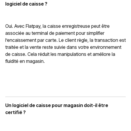
logiciel de caisse ?
Oui. Avec Flatpay, la caisse enregistreuse peut être
associée au terminal de paiement pour simplifier
l’encaissement par carte. Le client règle, la transaction est
traitée et la vente reste suivie dans votre environnement
de caisse. Cela réduit les manipulations et améliore la
fluidité en magasin.
Un logiciel de caisse pour magasin doit-il être
certifié ?