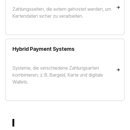
Zahlungsseiten, die extern gehostet werden, um
Kartendaten sicher zu verarbeiten.
Hybrid Payment Systems
Systeme, die verschiedene Zahlungsarten
kombinieren, z. B. Bargeld, Karte und digitale
Wallets.
I