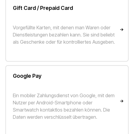
Gift Card / Prepaid Card
Vorgefüllte Karten, mit denen man Waren oder
Dienstleistungen bezahlen kann. Sie sind beliebt
als Geschenke oder für kontrolliertes Ausgeben.
Google Pay
Ein mobiler Zahlungsdienst von Google, mit dem
Nutzer per Android-Smartphone oder
Smartwatch kontaktlos bezahlen können. Die
Daten werden verschlüsselt übertragen.