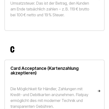
Umsatzsteuer. Das ist der Betrag, den Kunden
am Ende tatsächlich zahlen – z. B. 119 € brutto
bei 100 € netto und 19 % Steuer.
C
Card Acceptance (Kartenzahlung
akzeptieren)
Die Möglichkeit für Händler, Zahlungen mit
Kredit- und Debitkarten anzunehmen. Flatpay
ermöglicht dies mit moderner Technik und
transparenten Gebühren.