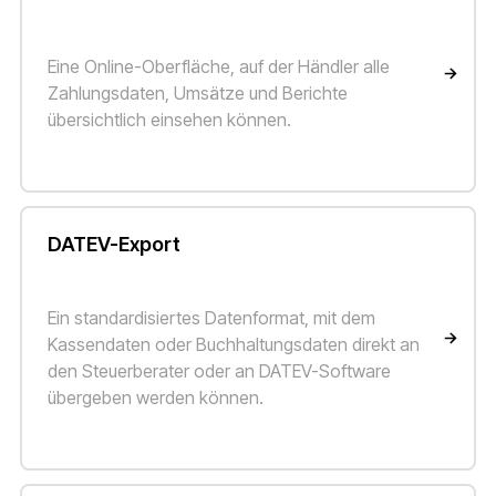
Eine Online-Oberfläche, auf der Händler alle
Zahlungsdaten, Umsätze und Berichte
übersichtlich einsehen können.
DATEV-Export
Ein standardisiertes Datenformat, mit dem
Kassendaten oder Buchhaltungsdaten direkt an
den Steuerberater oder an DATEV-Software
übergeben werden können.