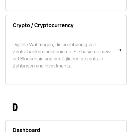
Crypto / Cryptocurrency
Digitale Währungen, die unabhängig von
Zentralbanken funktionieren. Sie basieren meist
auf Blockchain und ermöglichen dezentrale
Zahlungen und Investments.
D
Dashboard