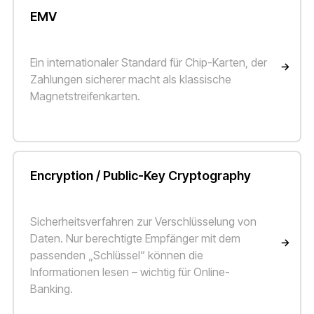
EMV
Ein internationaler Standard für Chip-Karten, der
Zahlungen sicherer macht als klassische
Magnetstreifenkarten.
Encryption / Public-Key Cryptography
Sicherheitsverfahren zur Verschlüsselung von
Daten. Nur berechtigte Empfänger mit dem
passenden „Schlüssel“ können die
Informationen lesen – wichtig für Online-
Banking.