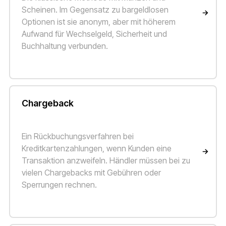
Scheinen. Im Gegensatz zu bargeldlosen
Optionen ist sie anonym, aber mit höherem
Aufwand für Wechselgeld, Sicherheit und
Buchhaltung verbunden.
Chargeback
Ein Rückbuchungsverfahren bei
Kreditkartenzahlungen, wenn Kunden eine
Transaktion anzweifeln. Händler müssen bei zu
vielen Chargebacks mit Gebühren oder
Sperrungen rechnen.