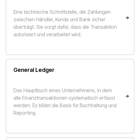
Eine technische Schnittstelle, die Zahlungen
zwischen Händler, Kunde und Bank sicher
überträgt. Sie sorgt dafür, dass die Transaktion
autorisiert und verarbeitet wird.
General Ledger
Das Hauptbuch eines Unternehmens, in dem
alle Finanztransaktionen systematisch erfasst
werden. Es bildet die Basis für Buchhaltung und
Reporting.