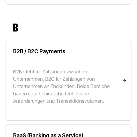
B
B2B / B2C Payments
B2B steht für Zahlungen zwischen
Unternehmen, B2C für Zahlungen von
Unternehmen an Endkunden. Beide Bereiche
haben unterschiedliche technische
Anforderungen und Transaktionsvolumen.
BaaS (Banking as a Service)