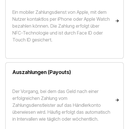
Ein mobiler Zahlungsdienst von Apple, mit dem
Nutzer kontaktlos per iPhone oder Apple Watch
bezahlen können. Die Zahlung erfolgt über
NFC-Technologie und ist durch Face ID oder
Touch ID gesichert.
Auszahlungen (Payouts)
Der Vorgang, bei dem das Geld nach einer
erfolgreichen Zahlung vom
Zahlungsdienstleister auf das Händlerkonto
überwiesen wird. Häufig erfolgt das automatisch
in Intervallen wie täglich oder wöchentlich.