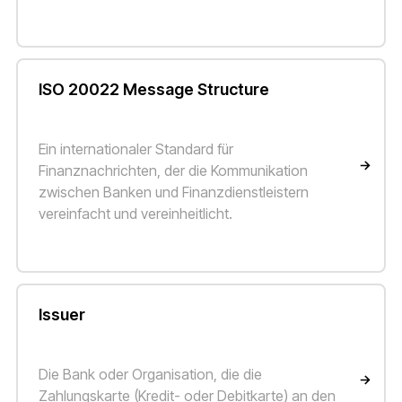
ISO 20022 Message Structure
Ein internationaler Standard für
Finanznachrichten, der die Kommunikation
zwischen Banken und Finanzdienstleistern
vereinfacht und vereinheitlicht.
Issuer
Die Bank oder Organisation, die die
Zahlungskarte (Kredit- oder Debitkarte) an den