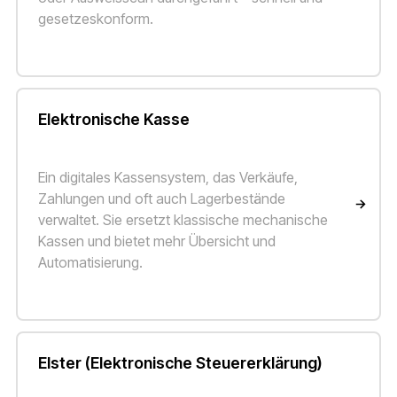
gesetzeskonform.
Elektronische Kasse
Ein digitales Kassensystem, das Verkäufe,
Zahlungen und oft auch Lagerbestände
verwaltet. Sie ersetzt klassische mechanische
Kassen und bietet mehr Übersicht und
Automatisierung.
Elster (Elektronische Steuererklärung)