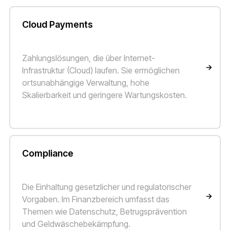
Cloud Payments
Zahlungslösungen, die über Internet-
Infrastruktur (Cloud) laufen. Sie ermöglichen
ortsunabhängige Verwaltung, hohe
Skalierbarkeit und geringere Wartungskosten.
Compliance
Die Einhaltung gesetzlicher und regulatorischer
Vorgaben. Im Finanzbereich umfasst das
Themen wie Datenschutz, Betrugsprävention
und Geldwäschebekämpfung.