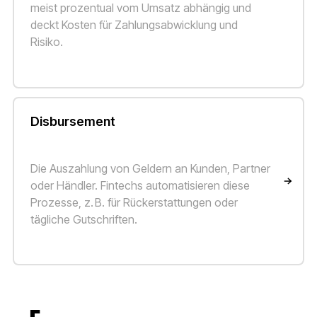
meist prozentual vom Umsatz abhängig und
deckt Kosten für Zahlungsabwicklung und
Risiko.
Disbursement
Die Auszahlung von Geldern an Kunden, Partner
oder Händler. Fintechs automatisieren diese
Prozesse, z. B. für Rückerstattungen oder
tägliche Gutschriften.
E