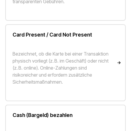
transparenten Gebühren.
Card Present / Card Not Present
Bezeichnet, ob die Karte bei einer Transaktion
physisch vorliegt (z. B. im Geschäft) oder nicht
(z. B. online). Online-Zahlungen sind
risikoreicher und erfordern zusätzliche
Sicherheitsmaßnahmen.
Cash (Bargeld) bezahlen