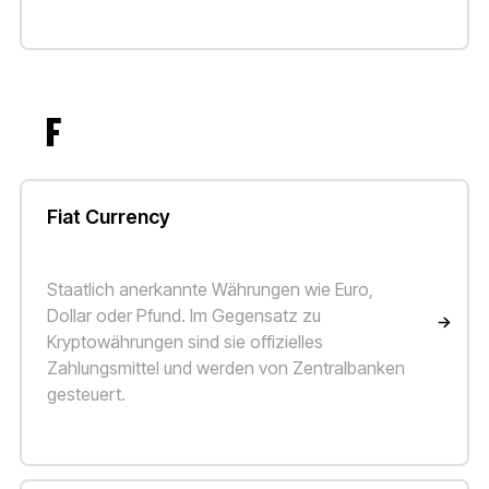
F
Fiat Currency
Staatlich anerkannte Währungen wie Euro,
Dollar oder Pfund. Im Gegensatz zu
Kryptowährungen sind sie offizielles
Zahlungsmittel und werden von Zentralbanken
gesteuert.