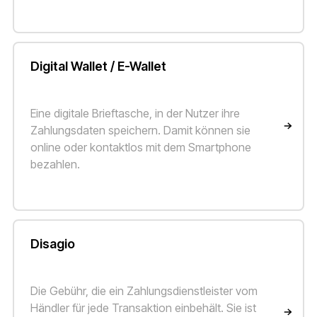
Digital Wallet / E-Wallet
Eine digitale Brieftasche, in der Nutzer ihre
Zahlungsdaten speichern. Damit können sie
online oder kontaktlos mit dem Smartphone
bezahlen.
Disagio
Die Gebühr, die ein Zahlungsdienstleister vom
Händler für jede Transaktion einbehält. Sie ist