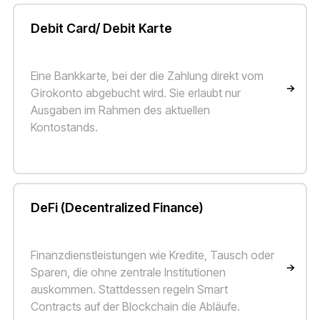
Debit Card/ Debit Karte
Eine Bankkarte, bei der die Zahlung direkt vom
Girokonto abgebucht wird. Sie erlaubt nur
Ausgaben im Rahmen des aktuellen
Kontostands.
DeFi (Decentralized Finance)
Finanzdienstleistungen wie Kredite, Tausch oder
Sparen, die ohne zentrale Institutionen
auskommen. Stattdessen regeln Smart
Contracts auf der Blockchain die Abläufe.