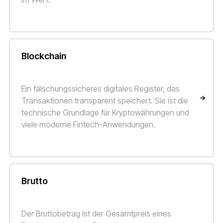
Blockchain
Ein fälschungssicheres digitales Register, das
Transaktionen transparent speichert. Sie ist die
technische Grundlage für Kryptowährungen und
viele moderne Fintech-Anwendungen.
Brutto
Der Bruttobetrag ist der Gesamtpreis eines