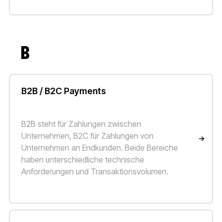
B
B2B / B2C Payments
B2B steht für Zahlungen zwischen
Unternehmen, B2C für Zahlungen von
Unternehmen an Endkunden. Beide Bereiche
haben unterschiedliche technische
Anforderungen und Transaktionsvolumen.