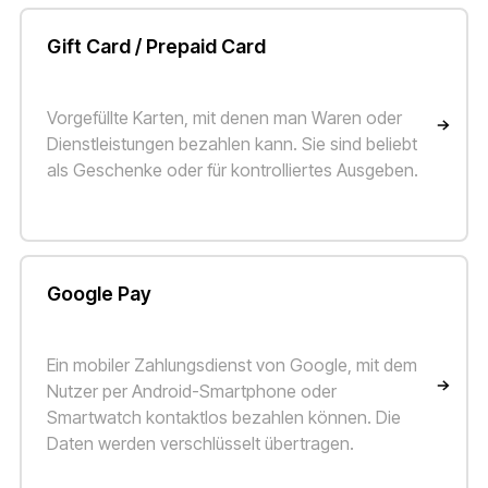
Gift Card / Prepaid Card
Vorgefüllte Karten, mit denen man Waren oder
Dienstleistungen bezahlen kann. Sie sind beliebt
als Geschenke oder für kontrolliertes Ausgeben.
Google Pay
Ein mobiler Zahlungsdienst von Google, mit dem
Nutzer per Android-Smartphone oder
Smartwatch kontaktlos bezahlen können. Die
Daten werden verschlüsselt übertragen.