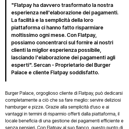
"Flatpay ha davvero trasformato la nostra
esperienza nell'elaborazione dei pagamenti.
La facilità e la semplicità della loro
piattaforma ci hanno fatto risparmiare
moltissimo ogni mese. Con Flatpay,
possiamo concentrarci sul fornire ai nostri
clienti la miglior esperienza possibile,
lasciando l'elaborazione dei pagamenti agli
esperti". Sercan - Proprietario del Burger
Palace e cliente Flatpay soddisfatto.
Burger Palace, orgoglioso cliente di Flatpay, può dedicarsi
completamente a ciò che sa fare meglio: servire deliziosi
hamburger e pizze. Grazie alla semplicità d’uso e ai
vantaggi in termini di risparmio offerti dalla piattaforma, il
locale beneficia di una gestione dei pagamenti efficiente e
senza pensieri. Con Flatpay al suo fianco, questo punto di