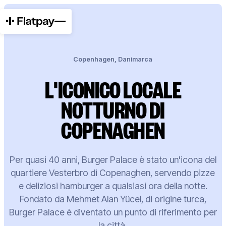
Copenhagen, Danimarca
L'ICONICO LOCALE
NOTTURNO DI
COPENAGHEN
Per quasi 40 anni, Burger Palace è stato un'icona del
quartiere Vesterbro di Copenaghen, servendo pizze
e deliziosi hamburger a qualsiasi ora della notte.
Fondato da Mehmet Alan Yücel, di origine turca,
Burger Palace è diventato un punto di riferimento per
la città.