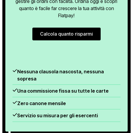
gestire gli ordini con facilità. Ordina oggi e scopri
quanto è facile far crescere la tua attività con
Flatpay!
Calcola quanto risparmi
Calcola quanto risparmi
Nessuna clausola nascosta, nessuna
sopresa
Una commissione fissa su tutte le carte
Zero canone mensile
Servizio su misura per gli esercenti