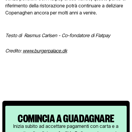
riferimento della ristorazione potrà continuare a deliziare
Copenaghen ancora per molti anni a venire.
Testo di Rasmus Carlsen - Co-fondatore di Flatpay
Credito:
www.burgerpalace.dk
COMINCIA A GUADAGNARE
Inizia subito ad accettare pagamenti con carta e a