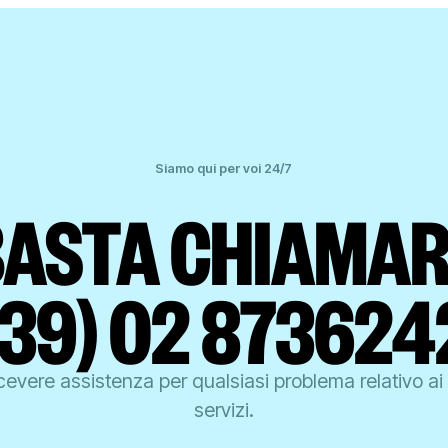
Siamo qui per voi 24/7
BASTA CHIAMAR
+39) 02 873624
icevere assistenza per qualsiasi problema relativo ai 
servizi.