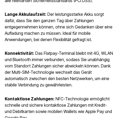
alle relevanten Sicherheitsstandards (PCI DSS).
Lange Akkulaufzeit:
Der leistungsstarke Akku sorgt
dafür, dass Sie den ganzen Tag über Zahlungen
entgegennehmen können, ohne sich Gedanken über eine
Aufladung machen zu müssen. Ideal für mobile
Anwendungen, bei denen Flexibilität gefragt ist.
Konnektivität:
Das Flatpay-Terminal bleibt mit 4G, WLAN
und Bluetooth immer verbunden, sodass Sie unabhängig
vom Standort Zahlungen sicher abwickeln können. Dank
der Multi-SIM-Technologie wechselt das Gerät
automatisch zwischen den besten Netzwerken, um eine
stabile Verbindung zu gewährleisten.
Kontaktlose Zahlungen:
NFC-Technologie ermöglicht
schnelle und sichere kontaktlose Zahlungen mit Kredit-
und Debitkarten sowie mobilen Wallets wie Apple Pay und
Google Pay.