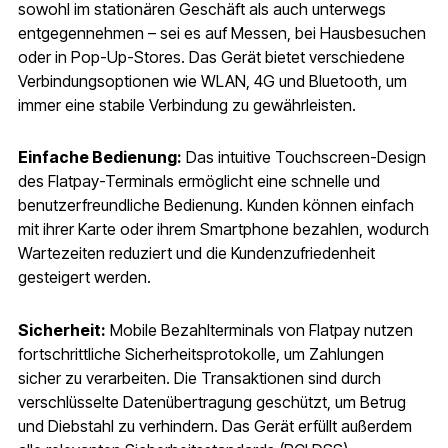
sowohl im stationären Geschäft als auch unterwegs
entgegennehmen – sei es auf Messen, bei Hausbesuchen
oder in Pop-Up-Stores. Das Gerät bietet verschiedene
Verbindungsoptionen wie WLAN, 4G und Bluetooth, um
immer eine stabile Verbindung zu gewährleisten.
Einfache Bedienung:
Das intuitive Touchscreen-Design
des Flatpay-Terminals ermöglicht eine schnelle und
benutzerfreundliche Bedienung. Kunden können einfach
mit ihrer Karte oder ihrem Smartphone bezahlen, wodurch
Wartezeiten reduziert und die Kundenzufriedenheit
gesteigert werden.
Sicherheit:
Mobile Bezahlterminals von Flatpay nutzen
fortschrittliche Sicherheitsprotokolle, um Zahlungen
sicher zu verarbeiten. Die Transaktionen sind durch
verschlüsselte Datenübertragung geschützt, um Betrug
und Diebstahl zu verhindern. Das Gerät erfüllt außerdem