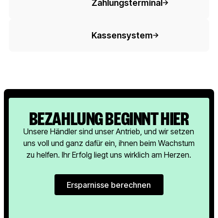
Zahlungsterminal
Button-Text
Kassensystem
BEZAHLUNG BEGINNT HIER
Unsere Händler sind unser Antrieb, und wir setzen
uns voll und ganz dafür ein, ihnen beim Wachstum
zu helfen. Ihr Erfolg liegt uns wirklich am Herzen.
Ersparnisse berechnen
Ersparnisse berechnen