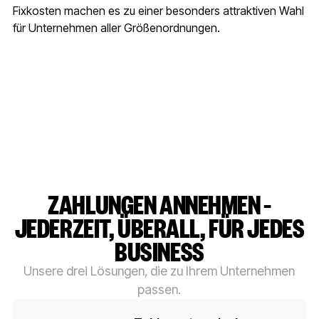
Fixkosten machen es zu einer besonders attraktiven Wahl
für Unternehmen aller Größenordnungen.
ZAHLUNGEN ANNEHMEN –
JEDERZEIT, ÜBERALL, FÜR JEDES
BUSINESS
Unsere drei Lösungen, die zu Ihrem Unternehmen
passen.
Button-Text