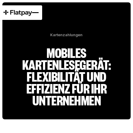
Kartenzahlungen
MOBILES
KARTENLESEGERÄT:
FLEXIBILITÄT UND
EFFIZIENZ FÜR IHR
UNTERNEHMEN