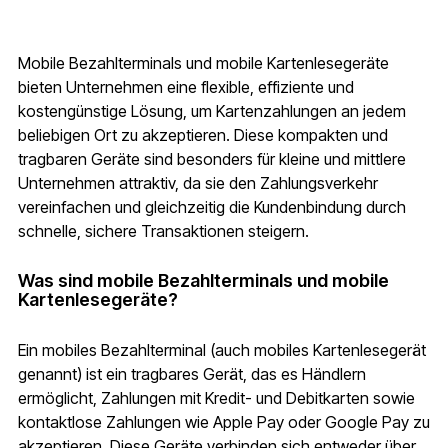
Mobile Bezahlterminals und mobile Kartenlesegeräte
bieten Unternehmen eine flexible, effiziente und
kostengünstige Lösung, um Kartenzahlungen an jedem
beliebigen Ort zu akzeptieren. Diese kompakten und
tragbaren Geräte sind besonders für kleine und mittlere
Unternehmen attraktiv, da sie den Zahlungsverkehr
vereinfachen und gleichzeitig die Kundenbindung durch
schnelle, sichere Transaktionen steigern.
Was sind mobile Bezahlterminals und mobile
Kartenlesegeräte?
Ein mobiles Bezahlterminal (auch mobiles Kartenlesegerät
genannt) ist ein tragbares Gerät, das es Händlern
ermöglicht, Zahlungen mit Kredit- und Debitkarten sowie
kontaktlose Zahlungen wie Apple Pay oder Google Pay zu
akzeptieren. Diese Geräte verbinden sich entweder über