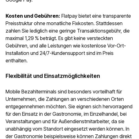
Kosten und Gebühren:
Flatpay bietet eine transparente
Preisstruktur ohne monatliche Fixkosten. Stattdessen
zahlen Sie lediglich eine geringe Transaktionsgebühr, die
maximal 1,29 % beträgt. Es gibt keine versteckten
Gebühren, und alle Leistungen wie kostenlose Vor-Ort-
Installation und 24/7-Kundensupport sind im Preis
enthalten.
Flexibilität und Einsatzmöglichkeiten
Mobile Bezahlterminals sind besonders vorteilhaft für
Unternehmen, die Zahlungen an verschiedenen Orten
entgegennehmen möchten. Sie eignen sich hervorragend
für den Einsatz in der Gastronomie, im Einzelhandel, bei
Veranstaltungen und für Außendienstmitarbeiter, da sie
unabhängig vom Standort eingesetzt werden können. In
der Gastronomie beispielsweise können Zahlungen direkt