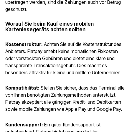
übertragen werden, sind die Zahlungen auch vor Betrug
geschützt.
Worauf Sie beim Kauf eines mobilen
Kartenlesegeräts achten sollten
Kostenstruktur:
Achten Sie auf die Kostenstruktur des
Anbieters. Flatpay erhebt keine monatlichen Fixkosten
oder versteckten Gebühren und bietet eine klare und
transparente Transaktionsgebühr. Dies macht es
besonders attraktiv für kleine und mittlere Unternehmen.
Kompatibilität:
Stellen Sie sicher, dass das Terminal alle
von Ihnen benötigten Zahlungsmethoden unterstützt.
Flatpay akzeptiert alle gängigen Kredit- und Debitkarten
sowie mobile Zahlungen wie Apple Pay und Google Pay.
Kundensupport:
Ein guter Kundensupport ist
entscheidend. Flatpay bietet rund um die Uhr