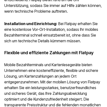
Unterstützung, sodass Sie immer auf Hilfe zählen können,
wenn technische Probleme auftreten.
Installation und Einrichtung:
Bei Flatpay erhalten Sie
eine kostenlose Vor-Ort-Installation, sodass Ihr mobiles
Bezahlterminal schnell einsatzbereit ist, ohne dass Sie
sich um technische Details kümmern müssen.
Flexible und effiziente Zahlungen mit Flatpay
Mobile Bezahlterminals und Kartenlesegeräte bieten
Unternehmen eine kosteneffiziente, flexible und sichere
Lösung, um Kartenzahlungen an jedem Ort
entgegenzunehmen. Mit der mobilen Lösung von Flatpay
erhalten Sie ein leistungsstarkes, benutzerfreundliches
und sicheres Gerät, das Ihre Zahlungsabwicklung
optimiert und die Kundenzufriedenheit steigert. Die
transparente Preisstruktur und die fehlenden monatlichen