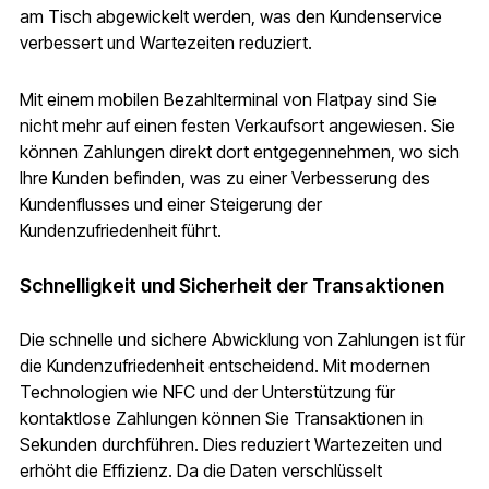
am Tisch abgewickelt werden, was den Kundenservice
verbessert und Wartezeiten reduziert.
Mit einem mobilen Bezahlterminal von Flatpay sind Sie
nicht mehr auf einen festen Verkaufsort angewiesen. Sie
können Zahlungen direkt dort entgegennehmen, wo sich
Ihre Kunden befinden, was zu einer Verbesserung des
Kundenflusses und einer Steigerung der
Kundenzufriedenheit führt.
Schnelligkeit und Sicherheit der Transaktionen
Die schnelle und sichere Abwicklung von Zahlungen ist für
die Kundenzufriedenheit entscheidend. Mit modernen
Technologien wie NFC und der Unterstützung für
kontaktlose Zahlungen können Sie Transaktionen in
Sekunden durchführen. Dies reduziert Wartezeiten und
erhöht die Effizienz. Da die Daten verschlüsselt