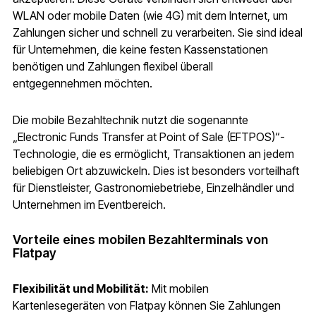
WLAN oder mobile Daten (wie 4G) mit dem Internet, um
Zahlungen sicher und schnell zu verarbeiten. Sie sind ideal
für Unternehmen, die keine festen Kassenstationen
benötigen und Zahlungen flexibel überall
entgegennehmen möchten.
Die mobile Bezahltechnik nutzt die sogenannte
„Electronic Funds Transfer at Point of Sale (EFTPOS)“-
Technologie, die es ermöglicht, Transaktionen an jedem
beliebigen Ort abzuwickeln. Dies ist besonders vorteilhaft
für Dienstleister, Gastronomiebetriebe, Einzelhändler und
Unternehmen im Eventbereich.
Vorteile eines mobilen Bezahlterminals von
Flatpay
Flexibilität und Mobilität:
Mit mobilen
Kartenlesegeräten von Flatpay können Sie Zahlungen