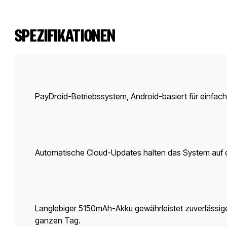
SPEZIFIKATIONEN
PayDroid-Betriebssystem, Android-basiert für einfac
Automatische Cloud-Updates halten das System auf 
Langlebiger 5150mAh-Akku gewährleistet zuverlässige
ganzen Tag.