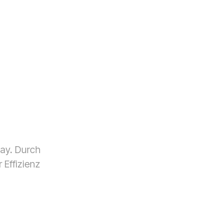
ay. Durch
 Effizienz