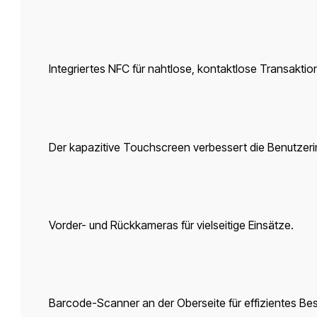
Integriertes NFC für nahtlose, kontaktlose Transaktio
Der kapazitive Touchscreen verbessert die Benutzerin
Vorder- und Rückkameras für vielseitige Einsätze.
Barcode-Scanner an der Oberseite für effizientes 