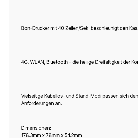
Bon-Drucker mit 40 Zeilen/Sek. beschleunigt den Ka
4G, WLAN, Bluetooth - die heilige Dreifaltigkeit der Kon
Vielseitige Kabellos- und Stand-Modi passen sich de
Anforderungen an.
Dimensionen:
178.3mm x 78mm x 54.2mm