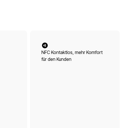
NFC Kontaktlos, mehr Komfort
für den Kunden