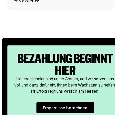
PAX 920Pro
BEZAHLUNG BEGINNT
HIER
Unsere Händler sind unser Antrieb, und wir setzen uns
voll und ganz dafür ein, ihnen beim Wachstum zu helfen
Ihr Erfolg liegt uns wirklich am Herzen.
Ersparnisse berechnen
Ersparnisse berechnen