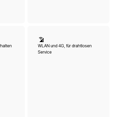
halten
WLAN und 4G, für drahtlosen
Service