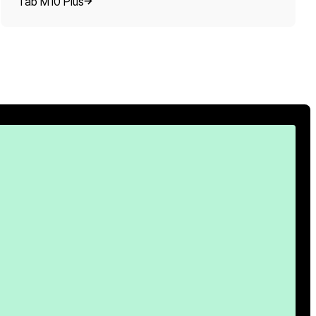
Tab M10 Plus