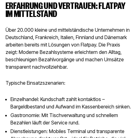
ERFAHRUNG UND VERTRAUEN: FLATPAY
IM MITTELSTAND
Über 20.000 kleine und mittelständische Unternehmen in
Deutschland, Frankreich, Italien, Finnland und Dänemark
arbeiten bereits mit Lösungen von Flatpay. Die Praxis
zeigt: Moderne Bezahlsysteme erleichtern den Alltag,
beschleunigen Bezahlvorgänge und machen Umsätze
transparent nachvollziehbar.
Typische Einsatzszenarien:
Einzelhandel: Kundschaft zahlt kontaktlos –
Bargeldbestand und Aufwand im Kassenbereich sinken.
Gastronomie: Mit Tischverwaltung und schnellem
Bezahlen läuft der Service rund.
Dienstleistungen: Mobiles Terminal und transparente