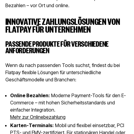
Bezahlen – vor Ort und online.
INNOVATIVE ZAHLUNGSLÖSUNGEN VON
FLATPAY FÜR UNTERNEHMEN
PASSENDE PRODUKTE FÜR VERSCHIEDENE
ANFORDERUNGEN
Wenn du nach passenden Tools suchst, findest du bei
Flatpay flexible Lösungen für unterschiedliche
Geschäftsmodelle und Branchen:
Online Bezahlen:
Moderne Payment-Tools für den E-
Commerce – mit hohen Sicherheitsstandards und
einfacher Integration.
Mehr zur Onlinebezahlung
Karten-Terminals:
Mobil und flexibel einsetzbar, PCI
PTS- und EMV-zertifiziert. Für stationären Handel oder