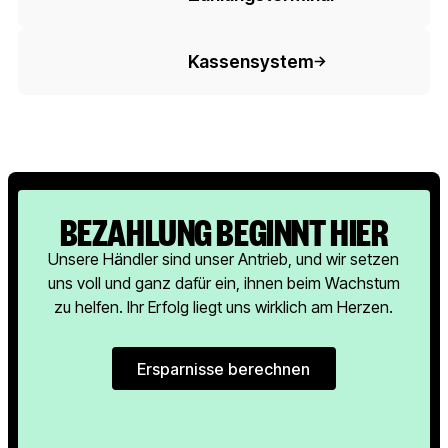
Button-Text
Kassensystem
BEZAHLUNG BEGINNT HIER
Unsere Händler sind unser Antrieb, und wir setzen
uns voll und ganz dafür ein, ihnen beim Wachstum
zu helfen. Ihr Erfolg liegt uns wirklich am Herzen.
Ersparnisse berechnen
Ersparnisse berechnen