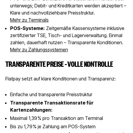
unterwegs; Debit- und Kreditkarten werden akzeptiert –
Klare und nachvollziehbare Preisstruktur.
Mehr zu Terminals
POS-Systeme:
Zeitgemäße Kassensysteme inklusive
zertifizierter TSE, Tisch- und Lagerverwaltung. Einmal
zahlen, dauerhaft nutzen – Transparente Konditionen.
Mehr zu Zahlungssystemen
TRANSPARENTE PREISE – VOLLE KONTROLLE
Flatpay setzt auf klare Konditionen und Transparenz:
Einfache und transparente Preisstruktur
Transparente Transaktionsrate für
Kartenzahlungen:
Maximal 1,39 % pro Transaktion am Terminal
Bis zu 1,79 % je Zahlung am POS-System