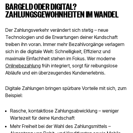
BARGELD ODER DIGITAL?
ZAHLUNGSGEWOHNHEITEN IM WANDEL
Der Zahlungsverkehr verändert sich stetig – neue
Technologien und die Erwartungen deiner Kundschaft
treiben ihn voran. Immer mehr Bezahlvorgänge verlagern
sich in die digitale Welt: Schnelligkeit, Effizienz und
maximale Einfachheit stehen im Fokus. Wer moderne
Onlinebezahlung
früh integriert, sorgt für reibungslose
Abläufe und ein überzeugendes Kundenerlebnis.
Digitale Zahlungen bringen spürbare Vorteile mit sich, zum
Beispiel:
Rasche, kontaktlose Zahlungsabwicklung – weniger
Wartezeit für deine Kundschaft
Mehr Freiheit bei der Wahl des Zahlungsmittels –