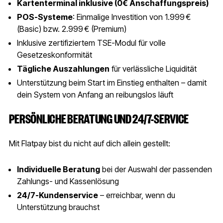
Kartenterminal inklusive (0€ Anschaffungspreis)
POS-Systeme
: Einmalige Investition von 1.999 €
(Basic) bzw. 2.999 € (Premium)
Inklusive zertifiziertem TSE-Modul für volle
Gesetzeskonformität
Tägliche Auszahlungen
für verlässliche Liquidität
Unterstützung beim Start im Einstieg enthalten – damit
dein System von Anfang an reibungslos läuft
PERSÖNLICHE BERATUNG UND 24/7-SERVICE
Mit Flatpay bist du nicht auf dich allein gestellt:
Individuelle Beratung
bei der Auswahl der passenden
Zahlungs- und Kassenlösung
24/7-Kundenservice
– erreichbar, wenn du
Unterstützung brauchst