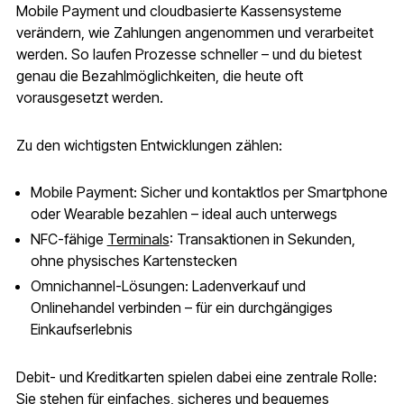
Mobile Payment und cloudbasierte Kassensysteme
verändern, wie Zahlungen angenommen und verarbeitet
werden. So laufen Prozesse schneller – und du bietest
genau die Bezahlmöglichkeiten, die heute oft
vorausgesetzt werden.
Zu den wichtigsten Entwicklungen zählen:
Mobile Payment: Sicher und kontaktlos per Smartphone
oder Wearable bezahlen – ideal auch unterwegs
NFC-fähige
Terminals
: Transaktionen in Sekunden,
ohne physisches Kartenstecken
Omnichannel-Lösungen: Ladenverkauf und
Onlinehandel verbinden – für ein durchgängiges
Einkaufserlebnis
Debit- und Kreditkarten spielen dabei eine zentrale Rolle:
Sie stehen für einfaches, sicheres und bequemes