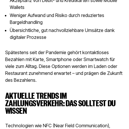
Akzeptanz von Debit- und Kreditkarten sowie Mobile
Wallets
Weniger Aufwand und Risiko durch reduziertes
Bargeldhandling
Übersichtliche, gut nachvollziehbare Umsätze dank
digitaler Prozesse
Spätestens seit der Pandemie gehört kontaktloses
Bezahlen mit Karte, Smartphone oder Smartwatch für
viele zum Alltag. Diese Optionen werden im Laden oder
Restaurant zunehmend erwartet – und prägen die Zukunft
des Bezahlens.
AKTUELLE TRENDS IM
ZAHLUNGSVERKEHR: DAS SOLLTEST DU
WISSEN
Technologien wie NFC (Near Field Communication),