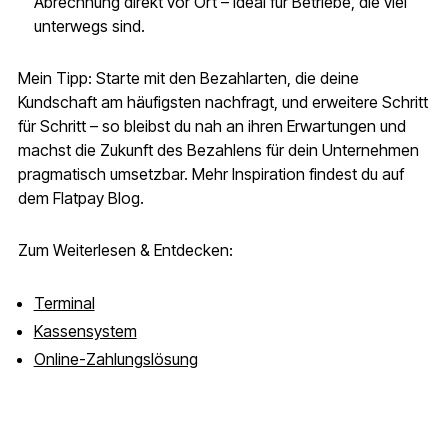
Abrechnung direkt vor Ort – ideal für Betriebe, die viel
unterwegs sind.
Mein Tipp: Starte mit den Bezahlarten, die deine
Kundschaft am häufigsten nachfragt, und erweitere Schritt
für Schritt – so bleibst du nah an ihren Erwartungen und
machst die Zukunft des Bezahlens für dein Unternehmen
pragmatisch umsetzbar. Mehr Inspiration findest du auf
dem Flatpay Blog.
Zum Weiterlesen & Entdecken:
Terminal
Kassensystem
Online-Zahlungslösung