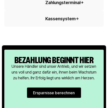
Zahlungsterminal
Button-Text
Kassensystem
BEZAHLUNG BEGINNT HIER
Unsere Händler sind unser Antrieb, und wir setzen
uns voll und ganz dafür ein, ihnen beim Wachstum
zu helfen. Ihr Erfolg liegt uns wirklich am Herzen.
Ersparnisse berechnen
Ersparnisse berechnen