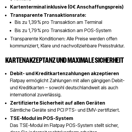
Kartenterminal inklusive (0€ Anschaffungspreis)
Transparente Transaktionsrate:
Bis zu 1,39 % pro Transaktion am Terminal
Bis zu 1,79 % pro Transaktion am POS-System
Transparente Konditionen: Alle Preise werden offen
kommuniziert, Klare und nachvollziehbare Preisstruktur.
KARTENAKZEPTANZ UND MAXIMALE SICHERHEIT
Debit- und Kreditkartenzahlungen akzeptieren
Flatpay ermöglicht Zahlungen mit allen gängigen Debit-
und Kreditkarten – sowohl deutschlandweit als auch
international zuverlässig.
Zertifizierte Sicherheit auf allen Geräten
Sämtliche Geräte sind PCI PTS- und EMV-zertifiziert.
TSE-Modul im POS-System
Das TSE-Modul im Flatpay POS-System stellt sicher,