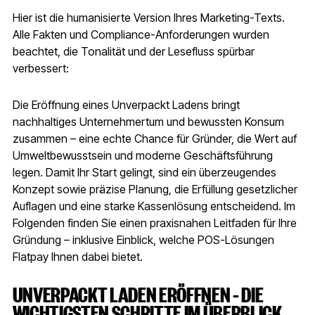
Hier ist die humanisierte Version Ihres Marketing-Texts.
Alle Fakten und Compliance-Anforderungen wurden
beachtet, die Tonalität und der Lesefluss spürbar
verbessert:
Die Eröffnung eines Unverpackt Ladens bringt
nachhaltiges Unternehmertum und bewussten Konsum
zusammen – eine echte Chance für Gründer, die Wert auf
Umweltbewusstsein und moderne Geschäftsführung
legen. Damit Ihr Start gelingt, sind ein überzeugendes
Konzept sowie präzise Planung, die Erfüllung gesetzlicher
Auflagen und eine starke Kassenlösung entscheidend. Im
Folgenden finden Sie einen praxisnahen Leitfaden für Ihre
Gründung – inklusive Einblick, welche POS-Lösungen
Flatpay Ihnen dabei bietet.
UNVERPACKT LADEN ERÖFFNEN – DIE
WICHTIGSTEN SCHRITTE IM ÜBERBLICK