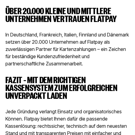
ÜBER 20.000 KLEINE UND MITTLERE
UNTERNEHMEN VERTRAUEN FLATPAY
In Deutschland, Frankreich, Italien, Finnland und Dänemark
setzen über 20.000 Unternehmen auf Flatpay als
zuverlässigen Partner für Kartenzahlungen – ein Zeichen
für beständige Kundenzufriedenheit und
partnerschaftliche Zusammenarbeit.
FAZIT – MIT DEM RICHTIGEN
KASSENSYSTEM ZUM ERFOLGREICHEN
UNVERPACKT LADEN
Jede Gründung verlangt Einsatz und organisatorisches
Können. Flatpay bietet Ihnen dafür die passende
Kassenlösung: rechtssicher, technisch auf dem neuesten
Stand und mit transparenten Preisen mit einfacher und