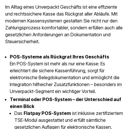
Im Alltag eines Unverpackt Geschäfts ist eine effiziente
und rechtssichere Kasse das Rückgrat aller Abläufe. Mit
modernen Kassensystemen gestalten Sie nicht nur den
Zahlungsprozess komfortabler, sondern erfüllen auch alle
gesetzlichen Anforderungen an Dokumentation und
Steuersicherheit.
POS-Systeme als Rückgrat Ihres Geschäfts
Ein POS-System ist mehr als nur eine Kasse: Es
erleichtert die sichere Kassenführung, sorgt für
elektronische Belegdokumentation und ermöglicht die
Integration hilfreicher Zusatzfunktionen – besonders im
Unverpackt-Segment ein wichtiger Vorteil.
Terminal oder POS-System – der Unterschied auf
einen Blick
Das
Flatpay POS-System
ist inklusive zertifiziertem
TSE-Modul ausgestattet und erfüllt sämtliche
gesetzlichen Auflagen für elektronische Kassen.