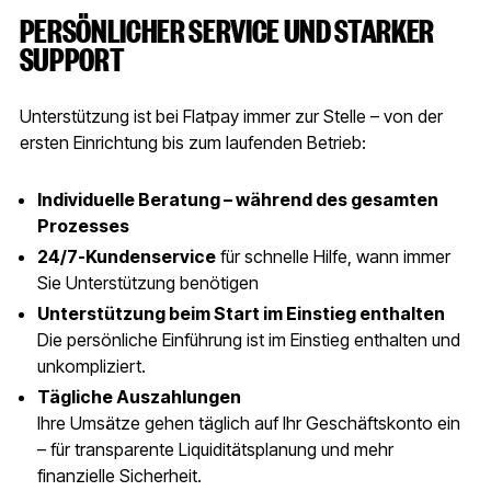
PERSÖNLICHER SERVICE UND STARKER
SUPPORT
Unterstützung ist bei Flatpay immer zur Stelle – von der
ersten Einrichtung bis zum laufenden Betrieb:
Individuelle Beratung – während des gesamten
Prozesses
24/7-Kundenservice
für schnelle Hilfe, wann immer
Sie Unterstützung benötigen
Unterstützung beim Start im Einstieg enthalten
Die persönliche Einführung ist im Einstieg enthalten und
unkompliziert.
Tägliche Auszahlungen
Ihre Umsätze gehen täglich auf Ihr Geschäftskonto ein
– für transparente Liquiditätsplanung und mehr
finanzielle Sicherheit.