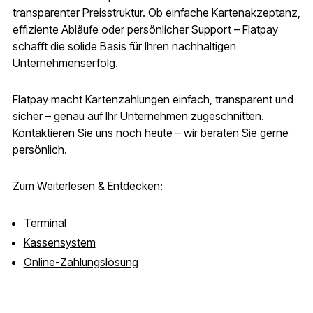
transparenter Preisstruktur. Ob einfache Kartenakzeptanz,
effiziente Abläufe oder persönlicher Support – Flatpay
schafft die solide Basis für Ihren nachhaltigen
Unternehmenserfolg.
Flatpay macht Kartenzahlungen einfach, transparent und
sicher – genau auf Ihr Unternehmen zugeschnitten.
Kontaktieren Sie uns noch heute – wir beraten Sie gerne
persönlich.
Zum Weiterlesen & Entdecken:
Terminal
Kassensystem
Online-Zahlungslösung