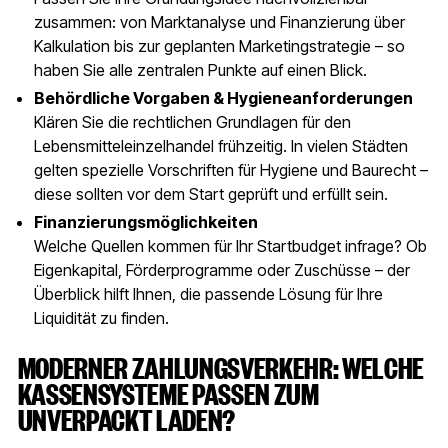
zusammen: von Marktanalyse und Finanzierung über
Kalkulation bis zur geplanten Marketingstrategie – so
haben Sie alle zentralen Punkte auf einen Blick.
Behördliche Vorgaben & Hygieneanforderungen
Klären Sie die rechtlichen Grundlagen für den
Lebensmitteleinzelhandel frühzeitig. In vielen Städten
gelten spezielle Vorschriften für Hygiene und Baurecht –
diese sollten vor dem Start geprüft und erfüllt sein.
Finanzierungsmöglichkeiten
Welche Quellen kommen für Ihr Startbudget infrage? Ob
Eigenkapital, Förderprogramme oder Zuschüsse – der
Überblick hilft Ihnen, die passende Lösung für Ihre
Liquidität zu finden.
MODERNER ZAHLUNGSVERKEHR: WELCHE
KASSENSYSTEME PASSEN ZUM
UNVERPACKT LADEN?