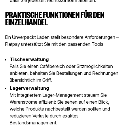
dass Sie jederzeit rechtskonform arbeiten.
PRAKTISCHE FUNKTIONEN FÜR DEN
EINZELHANDEL
Ein Unverpackt Laden stellt besondere Anforderungen –
Flatpay unterstützt Sie mit den passenden Tools:
Tischverwaltung
Falls Sie einen Cafébereich oder Sitzmöglichkeiten
anbieten, behalten Sie Bestellungen und Rechnungen
übersichtlich im Griff.
Lagerverwaltung
Mit integriertem Lager-Management steuern Sie
Warenströme effizient: Sie sehen auf einen Blick,
welche Produkte nachbestellt werden sollten und
reduzieren Verluste durch exaktes
Bestandsmanagement.