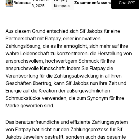
ChatGPT
Rebecca
·
Zusammenfassen:
3, 2025
Kompass
Aus diesem Grund entschied sich Sif Jakobs für eine
Partnerschaft mit Flatpay, einer innovativen
Zahlungslösung, die es Ihr ermöglicht, sich mehr auf ihre
wahre Leidenschaft zu konzentrieren: die Herstellung von
anspruchsvollem, hochwertigem Schmuck für Ihre
anspruchsvolle Kundschaft. Indem Sie Flatpay die
Verantwortung für die Zahlungsabwicklung in all Ihren
Geschäften übertrug, kann Sif Jakobs nun ihre Zeit und
Energie auf die Kreation der außergewöhnlichen
Schmuckstücke verwenden, die zum Synonym für Ihre
Marke geworden sind.
Das benutzerfreundliche und effiziente Zahlungssystem
von Flatpay hat nicht nur den Zahlungsprozess für Sif
Jakobs Jewellery gestrafft, sondern auch das gesamte