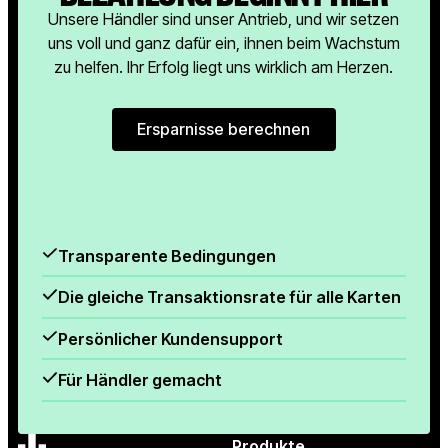
Unsere Händler sind unser Antrieb, und wir setzen
uns voll und ganz dafür ein, ihnen beim Wachstum
zu helfen. Ihr Erfolg liegt uns wirklich am Herzen.
Ersparnisse berechnen
Ersparnisse berechnen
Transparente Bedingungen
Die gleiche Transaktionsrate für alle Karten
Persönlicher Kundensupport
Für Händler gemacht
Produkte