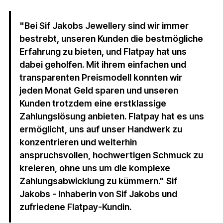
"Bei Sif Jakobs Jewellery sind wir immer
bestrebt, unseren Kunden die bestmögliche
Erfahrung zu bieten, und Flatpay hat uns
dabei geholfen. Mit ihrem einfachen und
transparenten Preismodell konnten wir
jeden Monat Geld sparen und unseren
Kunden trotzdem eine erstklassige
Zahlungslösung anbieten. Flatpay hat es uns
ermöglicht, uns auf unser Handwerk zu
konzentrieren und weiterhin
anspruchsvollen, hochwertigen Schmuck zu
kreieren, ohne uns um die komplexe
Zahlungsabwicklung zu kümmern." Sif
Jakobs - Inhaberin von Sif Jakobs und
zufriedene Flatpay-Kundin.