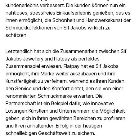
Kundenerlebnis verbessert. Die Kunden können nun ein
nahtloses, stressfreies Einkaufserlebnis genießen, das es
ihnen ermöglicht, die Schönheit und Handwerkskunst der
Schmuckkollektionen von Sif Jakobs wirklich zu
schätzen.
Letztendlich hat sich die Zusammenarbeit zwischen Sif
Jakobs Jewellery und Flatpay als perfektes
Zusammenspiel erwiesen. Flatpay hat es Sif Jakobs
ermöglicht, ihre Marke weiter auszubauen und ihre
Kunstfertigkeit zu verfeinern, während es Ihren Kunden
den Service und den Komfort bietet, den sie von einer
renommierten Schmuckmarke erwarten. Die
Partnerschaft ist ein Beispiel dafür, wie innovative
Lösungen Künstlern und Unternehmern die Möglichkeit
geben, sich in ihren gewählten Bereichen zu profilieren
und Ihren anhaltenden Erfolg in der heutigen
schnelllebigen Geschäftswelt zu sichern.