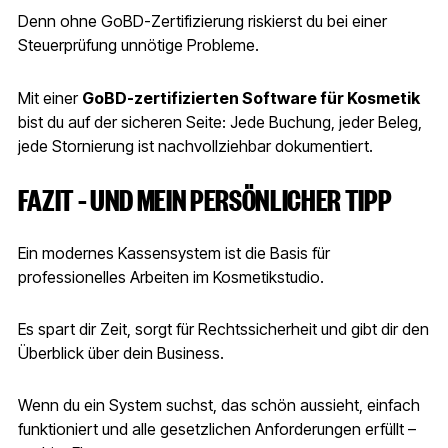
Denn ohne GoBD-Zertifizierung riskierst du bei einer
Steuerprüfung unnötige Probleme.
Mit einer
GoBD-zertifizierten Software für Kosmetik
bist du auf der sicheren Seite: Jede Buchung, jeder Beleg,
jede Stornierung ist nachvollziehbar dokumentiert.
FAZIT – UND MEIN PERSÖNLICHER TIPP
Ein modernes Kassensystem ist die Basis für
professionelles Arbeiten im Kosmetikstudio.
Es spart dir Zeit, sorgt für Rechtssicherheit und gibt dir den
Überblick über dein Business.
Wenn du ein System suchst, das schön aussieht, einfach
funktioniert und alle gesetzlichen Anforderungen erfüllt –