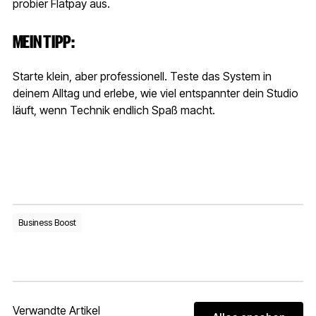
probier Flatpay aus.
MEIN TIPP:
Starte klein, aber professionell. Teste das System in
deinem Alltag und erlebe, wie viel entspannter dein Studio
läuft, wenn Technik endlich Spaß macht.
Business Boost
Verwandte Artikel