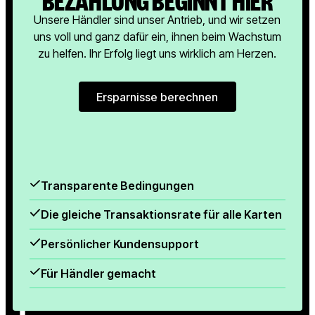
Unsere Händler sind unser Antrieb, und wir setzen
uns voll und ganz dafür ein, ihnen beim Wachstum
zu helfen. Ihr Erfolg liegt uns wirklich am Herzen.
Ersparnisse berechnen
Ersparnisse berechnen
Transparente Bedingungen
Die gleiche Transaktionsrate für alle Karten
Persönlicher Kundensupport
Für Händler gemacht