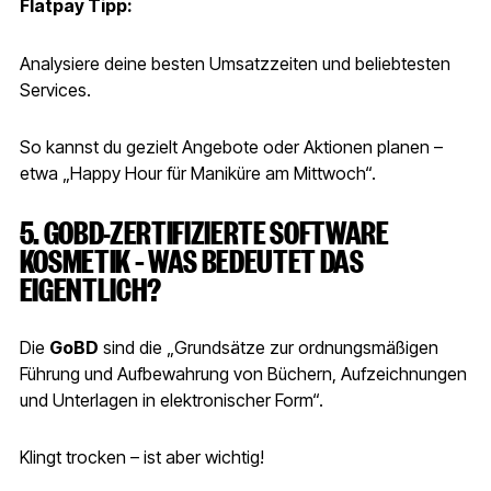
Flatpay Tipp:
Analysiere deine besten Umsatzzeiten und beliebtesten
Services.
So kannst du gezielt Angebote oder Aktionen planen –
etwa „Happy Hour für Maniküre am Mittwoch“.
5. GOBD-ZERTIFIZIERTE SOFTWARE
KOSMETIK – WAS BEDEUTET DAS
EIGENTLICH?
Die
GoBD
sind die „Grundsätze zur ordnungsmäßigen
Führung und Aufbewahrung von Büchern, Aufzeichnungen
und Unterlagen in elektronischer Form“.
Klingt trocken – ist aber wichtig!