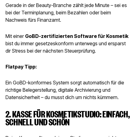
Gerade in der Beauty-Branche zählt jede Minute – sei es
bei der Terminplanung, beim Bezahlen oder beim
Nachweis fürs Finanzamt.
Mit einer
GoBD-zertifizierten Software für Kosmetik
bist du immer gesetzeskonform unterwegs und ersparst
dir Stress bei der nächsten Steuerprüfung.
Flatpay Tipp:
Ein GoBD-konformes System sorgt automatisch für die
richtige Belegerstellung, digitale Archivierung und
Datensicherheit – du musst dich um nichts kümmern.
2. KASSE FÜR KOSMETIKSTUDIO: EINFACH,
SCHNELL UND SCHÖN