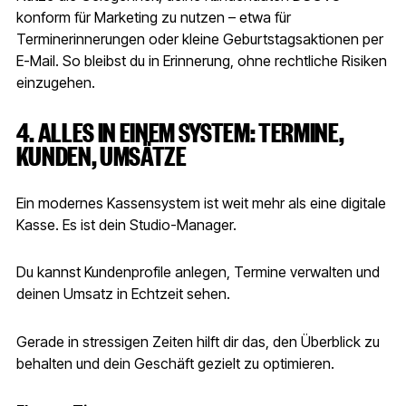
konform für Marketing zu nutzen – etwa für
Terminerinnerungen oder kleine Geburtstagsaktionen per
E-Mail. So bleibst du in Erinnerung, ohne rechtliche Risiken
einzugehen.
4. ALLES IN EINEM SYSTEM: TERMINE,
KUNDEN, UMSÄTZE
Ein modernes Kassensystem ist weit mehr als eine digitale
Kasse. Es ist dein Studio-Manager.
Du kannst Kundenprofile anlegen, Termine verwalten und
deinen Umsatz in Echtzeit sehen.
Gerade in stressigen Zeiten hilft dir das, den Überblick zu
behalten und dein Geschäft gezielt zu optimieren.