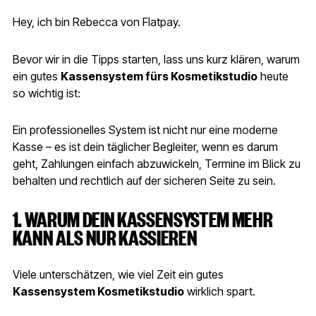
Hey, ich bin Rebecca von Flatpay.
Bevor wir in die Tipps starten, lass uns kurz klären, warum
ein gutes
Kassensystem fürs Kosmetikstudio
heute
so wichtig ist:
Ein professionelles System ist nicht nur eine moderne
Kasse – es ist dein täglicher Begleiter, wenn es darum
geht, Zahlungen einfach abzuwickeln, Termine im Blick zu
behalten und rechtlich auf der sicheren Seite zu sein.
1. WARUM DEIN KASSENSYSTEM MEHR
KANN ALS NUR KASSIEREN
Viele unterschätzen, wie viel Zeit ein gutes
Kassensystem Kosmetikstudio
wirklich spart.