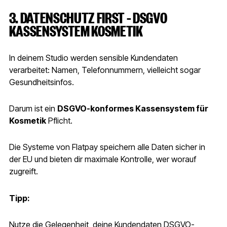
3. DATENSCHUTZ FIRST – DSGVO
KASSENSYSTEM KOSMETIK
In deinem Studio werden sensible Kundendaten
verarbeitet: Namen, Telefonnummern, vielleicht sogar
Gesundheitsinfos.
Darum ist ein
DSGVO-konformes Kassensystem für
Kosmetik
Pflicht.
Die Systeme von Flatpay speichern alle Daten sicher in
der EU und bieten dir maximale Kontrolle, wer worauf
zugreift.
Tipp:
Nutze die Gelegenheit, deine Kundendaten DSGVO-