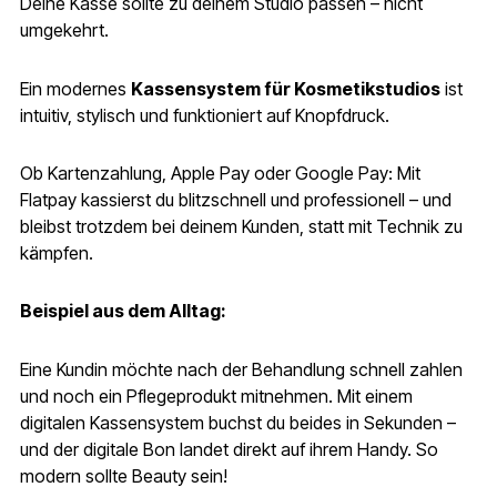
Deine Kasse sollte zu deinem Studio passen – nicht
umgekehrt.
Ein modernes
Kassensystem für Kosmetikstudios
ist
intuitiv, stylisch und funktioniert auf Knopfdruck.
Ob Kartenzahlung, Apple Pay oder Google Pay: Mit
Flatpay kassierst du blitzschnell und professionell – und
bleibst trotzdem bei deinem Kunden, statt mit Technik zu
kämpfen.
Beispiel aus dem Alltag:
Eine Kundin möchte nach der Behandlung schnell zahlen
und noch ein Pflegeprodukt mitnehmen. Mit einem
digitalen Kassensystem buchst du beides in Sekunden –
und der digitale Bon landet direkt auf ihrem Handy. So
modern sollte Beauty sein!