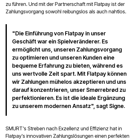
zu führen. Und mit der Partnerschaft mit Flatpay ist der
Zahlungsvorgang sowohl reibungslos als auch nahtlos.
"Die Einführung von Flatpay in unser
Geschäft war ein Spielveränderer. Es
ermöglicht uns, unseren Zahlungsvorgang
zu optimieren und unseren Kunden eine
bequeme Erfahrung zu bieten, während es
uns wertvolle Zeit spart. Mit Flatpay können
wir Zahlungen mühelos akzeptieren und uns
darauf konzentrieren, unser Smørrebrød zu
perfektionieren. Es ist die ideale Ergänzung
zu unserem modernen Ansatz", sagt Signe.
SMURT's Streben nach Exzellenz und Effizienz hat in
Flatpay's innovativen Zahlungslösungen einen perfekten