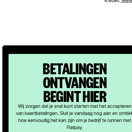
Krediet:
www.
BETALINGEN
ONTVANGEN
BEGINT HIER
Wij zorgen dat je snel kunt starten met het accepteren
van kaartbetalingen. Sluit je vandaag nog aan en ontde
hoe eenvoudig het kan zijn om je bedrijf te runnen met
Flatpay.