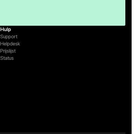
Hulp
Support
Helpdesk
Prijslijst
Status