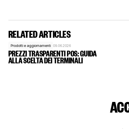
RELATED ARTICLES
Prodotti e aggiornamenti
09.06.2026
PREZZI TRASPARENTI POS: GUIDA
ALLA SCELTA DEI TERMINALI
ACC