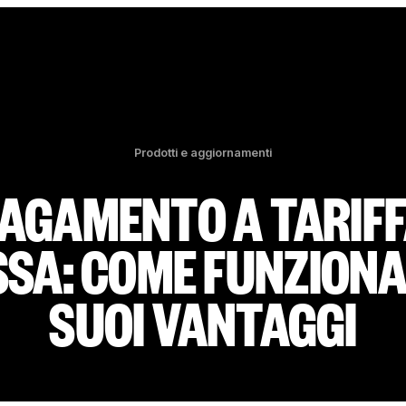
Prodotti e aggiornamenti
AGAMENTO A TARIF
SSA: COME FUNZIONA 
SUOI VANTAGGI