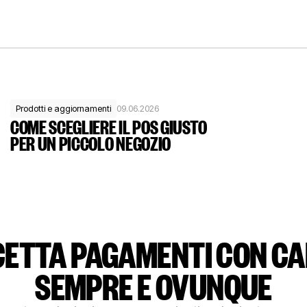
Prodotti e aggiornamenti
09.06.2026
COME SCEGLIERE IL POS GIUSTO
PER UN PICCOLO NEGOZIO
ETTA PAGAMENTI CON C
SEMPRE E OVUNQUE