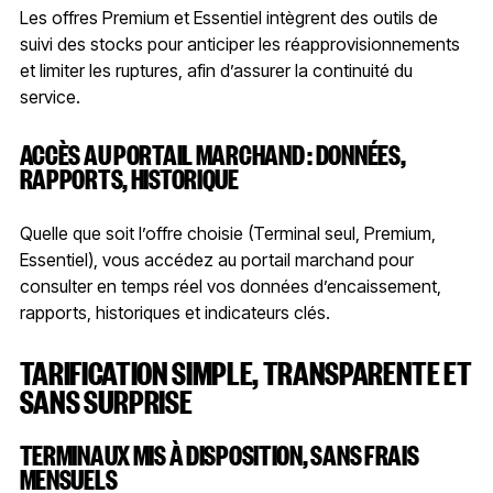
Les offres Premium et Essentiel intègrent des outils de
suivi des stocks pour anticiper les réapprovisionnements
et limiter les ruptures, afin d’assurer la continuité du
service.
ACCÈS AU PORTAIL MARCHAND : DONNÉES,
RAPPORTS, HISTORIQUE
Quelle que soit l’offre choisie (Terminal seul, Premium,
Essentiel), vous accédez au portail marchand pour
consulter en temps réel vos données d’encaissement,
rapports, historiques et indicateurs clés.
TARIFICATION SIMPLE, TRANSPARENTE ET
SANS SURPRISE
TERMINAUX MIS À DISPOSITION, SANS FRAIS
MENSUELS