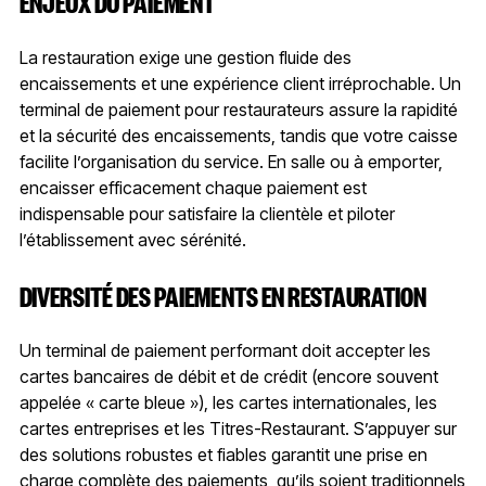
ENJEUX DU PAIEMENT
La restauration exige une gestion fluide des
encaissements et une expérience client irréprochable. Un
terminal de paiement pour restaurateurs assure la rapidité
et la sécurité des encaissements, tandis que votre caisse
facilite l’organisation du service. En salle ou à emporter,
encaisser efficacement chaque paiement est
indispensable pour satisfaire la clientèle et piloter
l’établissement avec sérénité.
DIVERSITÉ DES PAIEMENTS EN RESTAURATION
Un terminal de paiement performant doit accepter les
cartes bancaires de débit et de crédit (encore souvent
appelée « carte bleue »), les cartes internationales, les
cartes entreprises et les Titres-Restaurant. S’appuyer sur
des solutions robustes et fiables garantit une prise en
charge complète des paiements, qu’ils soient traditionnels