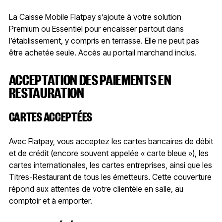
La Caisse Mobile Flatpay s’ajoute à votre solution
Premium ou Essentiel pour encaisser partout dans
l’établissement, y compris en terrasse. Elle ne peut pas
être achetée seule. Accès au portail marchand inclus.
ACCEPTATION DES PAIEMENTS EN
RESTAURATION
CARTES ACCEPTÉES
Avec Flatpay, vous acceptez les cartes bancaires de débit
et de crédit (encore souvent appelée « carte bleue »), les
cartes internationales, les cartes entreprises, ainsi que les
Titres-Restaurant de tous les émetteurs. Cette couverture
répond aux attentes de votre clientèle en salle, au
comptoir et à emporter.