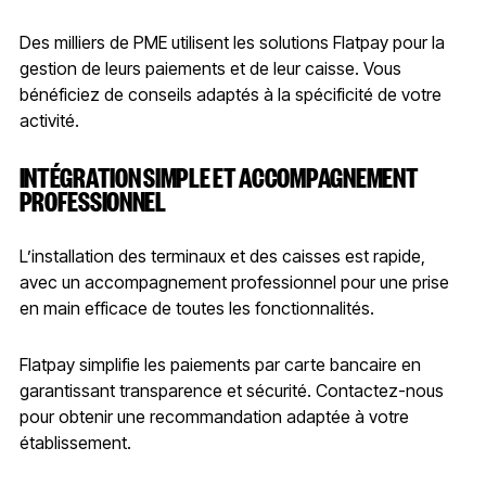
Des milliers de PME utilisent les solutions Flatpay pour la
gestion de leurs paiements et de leur caisse. Vous
bénéficiez de conseils adaptés à la spécificité de votre
activité.
INTÉGRATION SIMPLE ET ACCOMPAGNEMENT
PROFESSIONNEL
L’installation des terminaux et des caisses est rapide,
avec un accompagnement professionnel pour une prise
en main efficace de toutes les fonctionnalités.
Flatpay simplifie les paiements par carte bancaire en
garantissant transparence et sécurité. Contactez-nous
pour obtenir une recommandation adaptée à votre
établissement.