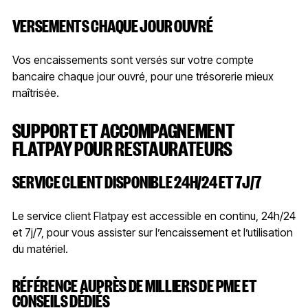
VERSEMENTS CHAQUE JOUR OUVRÉ
Vos encaissements sont versés sur votre compte
bancaire chaque jour ouvré, pour une trésorerie mieux
maîtrisée.
SUPPORT ET ACCOMPAGNEMENT
FLATPAY POUR RESTAURATEURS
SERVICE CLIENT DISPONIBLE 24H/24 ET 7J/7
Le service client Flatpay est accessible en continu, 24h/24
et 7j/7, pour vous assister sur l’encaissement et l’utilisation
du matériel.
RÉFÉRENCE AUPRÈS DE MILLIERS DE PME ET
CONSEILS DÉDIÉS