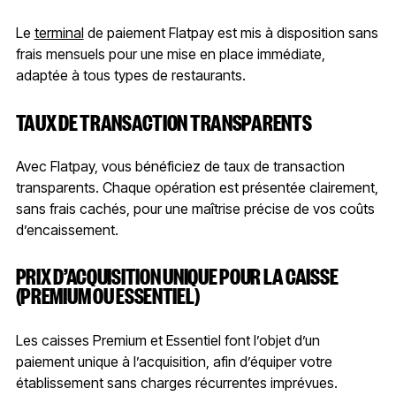
Le
terminal
de paiement Flatpay est mis à disposition sans
frais mensuels pour une mise en place immédiate,
adaptée à tous types de restaurants.
TAUX DE TRANSACTION TRANSPARENTS
Avec Flatpay, vous bénéficiez de taux de transaction
transparents. Chaque opération est présentée clairement,
sans frais cachés, pour une maîtrise précise de vos coûts
d’encaissement.
PRIX D’ACQUISITION UNIQUE POUR LA CAISSE
(PREMIUM OU ESSENTIEL)
Les caisses Premium et Essentiel font l’objet d’un
paiement unique à l’acquisition, afin d’équiper votre
établissement sans charges récurrentes imprévues.