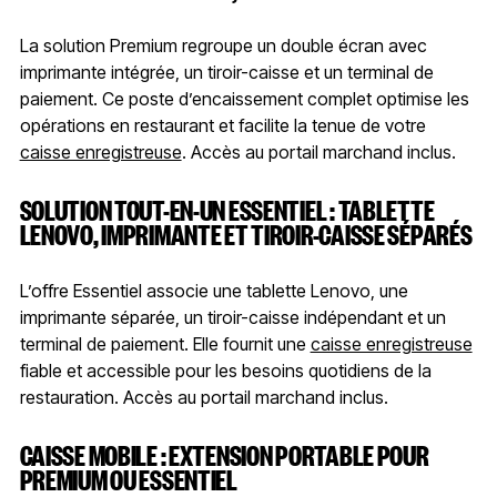
La solution Premium regroupe un double écran avec
imprimante intégrée, un tiroir-caisse et un terminal de
paiement. Ce poste d’encaissement complet optimise les
opérations en restaurant et facilite la tenue de votre
caisse enregistreuse
. Accès au portail marchand inclus.
SOLUTION TOUT-EN-UN ESSENTIEL : TABLETTE
LENOVO, IMPRIMANTE ET TIROIR-CAISSE SÉPARÉS
L’offre Essentiel associe une tablette Lenovo, une
imprimante séparée, un tiroir-caisse indépendant et un
terminal de paiement. Elle fournit une
caisse enregistreuse
fiable et accessible pour les besoins quotidiens de la
restauration. Accès au portail marchand inclus.
CAISSE MOBILE : EXTENSION PORTABLE POUR
PREMIUM OU ESSENTIEL