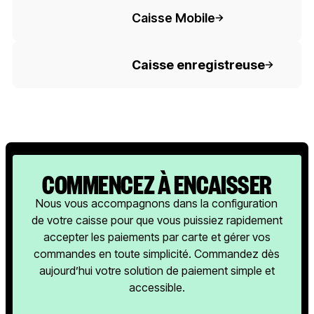
Button Text
Caisse Mobile
Button Text
Caisse enregistreuse
COMMENCEZ À ENCAISSER
Nous vous accompagnons dans la configuration
de votre caisse pour que vous puissiez rapidement
accepter les paiements par carte et gérer vos
commandes en toute simplicité. Commandez dès
aujourd’hui votre solution de paiement simple et
accessible.