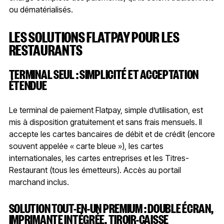
ou dématérialisés.
LES SOLUTIONS FLATPAY POUR LES
RESTAURANTS
TERMINAL SEUL : SIMPLICITÉ ET ACCEPTATION
ÉTENDUE
Le terminal de paiement Flatpay, simple d’utilisation, est
mis à disposition gratuitement et sans frais mensuels. Il
accepte les cartes bancaires de débit et de crédit (encore
souvent appelée « carte bleue »), les cartes
internationales, les cartes entreprises et les Titres-
Restaurant (tous les émetteurs). Accès au portail
marchand inclus.
SOLUTION TOUT-EN-UN PREMIUM : DOUBLE ÉCRAN,
IMPRIMANTE INTÉGRÉE, TIROIR-CAISSE