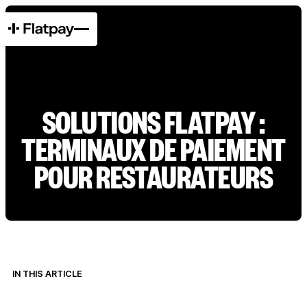
SOLUTIONS FLATPAY :
TERMINAUX DE PAIEMENT
POUR RESTAURATEURS
IN THIS ARTICLE