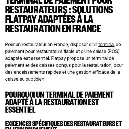
RESTAURATEURS : SOLUTIONS
FLATPAY ADAPTÉES À LA
RESTAURATION EN FRANCE
Pour un restaurateur en France, disposer d’un
terminal
de
paiement pour restaurateurs fiable et d’une caisse (POS)
adaptée est essentiel. Flatpay propose un terminal de
paiement et des caisses conçus pour la restauration, pour
des encaissements rapides et une gestion efficace de la
caisse au quotidien.
POURQUOI UN TERMINAL DE PAIEMENT
ADAPTÉ À LA RESTAURATION EST
ESSENTIEL
EXIGENCES SPÉCIFIQUES DES RESTAURATEURS ET