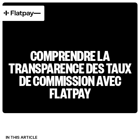
COMPRENDRE LA
TRANSPARENCE DES TAUX
DE COMMISSION AVEC
FLATPAY
IN THIS ARTICLE