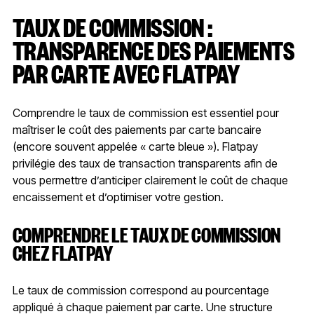
TAUX DE COMMISSION :
TRANSPARENCE DES PAIEMENTS
PAR CARTE AVEC FLATPAY
Comprendre le taux de commission est essentiel pour
maîtriser le coût des paiements par carte bancaire
(encore souvent appelée « carte bleue »). Flatpay
privilégie des taux de transaction transparents afin de
vous permettre d’anticiper clairement le coût de chaque
encaissement et d’optimiser votre gestion.
COMPRENDRE LE TAUX DE COMMISSION
CHEZ FLATPAY
Le taux de commission correspond au pourcentage
appliqué à chaque paiement par carte. Une structure