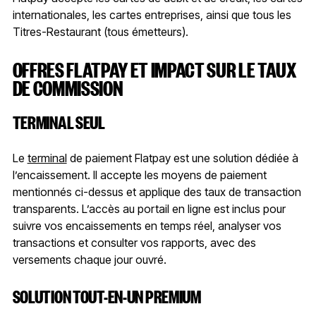
internationales, les cartes entreprises, ainsi que tous les
Titres-Restaurant (tous émetteurs).
OFFRES FLATPAY ET IMPACT SUR LE TAUX
DE COMMISSION
TERMINAL SEUL
Le
terminal
de paiement Flatpay est une solution dédiée à
l’encaissement. Il accepte les moyens de paiement
mentionnés ci-dessus et applique des taux de transaction
transparents. L’accès au portail en ligne est inclus pour
suivre vos encaissements en temps réel, analyser vos
transactions et consulter vos rapports, avec des
versements chaque jour ouvré.
SOLUTION TOUT-EN-UN PREMIUM