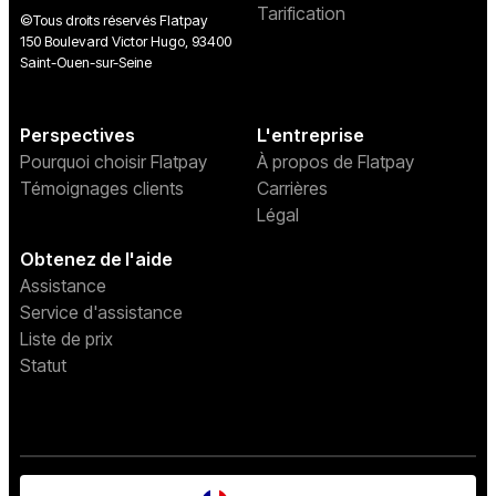
Tarification
©Tous droits réservés Flatpay
150 Boulevard Victor Hugo, 93400
Saint-Ouen-sur-Seine
Perspectives
L'entreprise
Pourquoi choisir Flatpay
À propos de Flatpay
Témoignages clients
Carrières
Légal
Obtenez de l'aide
Assistance
Service d'assistance
Liste de prix
Statut