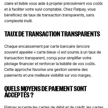
claire et lisible vous aide à projeter précisément vos coûts
et à faciliter votre suivi comptable. Chez Flatpay, vous
bénéficiez de taux de transaction transparents, sans
complexité inutil.
TAUX DE TRANSACTION TRANSPARENTS
Chaque encaissement par carte bancaire (encore
souvent appelée « carte bleue ») est soumis à un taux de
transaction transparent, conçu pour simplifier votre
pilotage financier et renforcer la lisibilité de vos coûts.
Cette approche favorise une gestion sereine des
paiements et une meilleure visibilité sur vos marges.
QUELS MOYENS DE PAIEMENT SONT
ACCEPTÉS ?
Flatpay accepte les cartes de débit et de crédit, les cartes