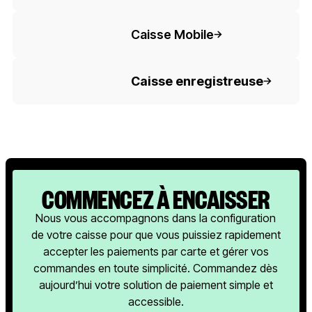
Button Text
Caisse Mobile
Button Text
Caisse enregistreuse
COMMENCEZ À ENCAISSER
Nous vous accompagnons dans la configuration
de votre caisse pour que vous puissiez rapidement
accepter les paiements par carte et gérer vos
commandes en toute simplicité. Commandez dès
aujourd’hui votre solution de paiement simple et
accessible.