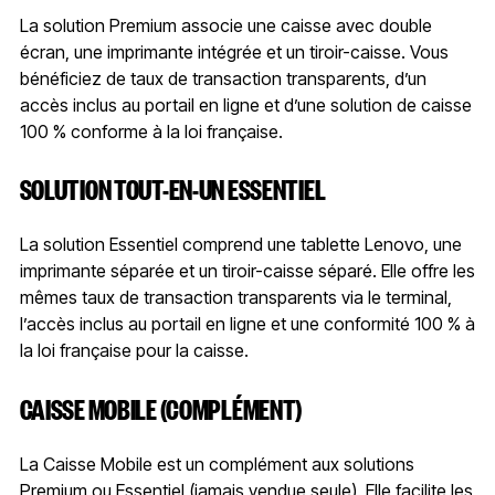
La solution Premium associe une caisse avec double
écran, une imprimante intégrée et un tiroir-caisse. Vous
bénéficiez de taux de transaction transparents, d’un
accès inclus au portail en ligne et d’une solution de caisse
100 % conforme à la loi française.
SOLUTION TOUT-EN-UN ESSENTIEL
La solution Essentiel comprend une tablette Lenovo, une
imprimante séparée et un tiroir-caisse séparé. Elle offre les
mêmes taux de transaction transparents via le terminal,
l’accès inclus au portail en ligne et une conformité 100 % à
la loi française pour la caisse.
CAISSE MOBILE (COMPLÉMENT)
La Caisse Mobile est un complément aux solutions
Premium ou Essentiel (jamais vendue seule). Elle facilite les