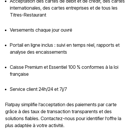
Acceptation des cartes de débit et de crédit, des cartes
internationales, des cartes entreprises et de tous les
Titres-Restaurant
Versements chaque jour ouvré
Portail en ligne inclus : suivi en temps réel, rapports et
analyse des encaissements
Caisse Premium et Essentiel 100 % conformes à la loi
française
Service client 24h/24 et 7j/7
Flatpay simplifie l’acceptation des paiements par carte
grâce à des taux de transaction transparents et des
solutions fiables. Contactez-nous pour identifier l’offre la
plus adaptée à votre activité.