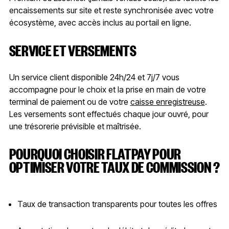
encaissements sur site et reste synchronisée avec votre
écosystème, avec accès inclus au portail en ligne.
SERVICE ET VERSEMENTS
Un service client disponible 24h/24 et 7j/7 vous
accompagne pour le choix et la prise en main de votre
terminal de paiement ou de votre
caisse enregistreuse
.
Les versements sont effectués chaque jour ouvré, pour
une trésorerie prévisible et maîtrisée.
POURQUOI CHOISIR FLATPAY POUR
OPTIMISER VOTRE TAUX DE COMMISSION ?
Taux de transaction transparents pour toutes les offres