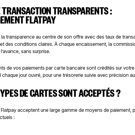
E TRANSACTION TRANSPARENTS :
GEMENT FLATPAY
 la transparence au centre de son offre avec des taux de trans
 et des conditions claires. À chaque encaissement, la commissi
l’avance, sans surprise.
ts de vos paiements par carte bancaire sont crédités sur votr
 chaque jour ouvré, pour une trésorerie suivie avec précision au
YPES DE CARTES SONT ACCEPTÉS ?
s Flatpay acceptent une large gamme de moyens de paiement, 
tuels :