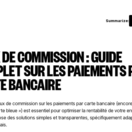
Summarize:
 DE COMMISSION : GUIDE
LET SUR LES PAIEMENTS 
E BANCAIRE
 taux de commission sur les paiements par carte bancaire (encor
te bleue ») est essentiel pour optimiser la rentabilité de votre en
ose des solutions simples et transparentes, spécifiquement ada
ais.