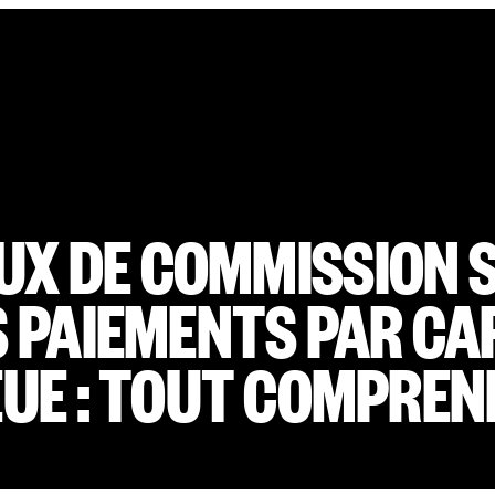
UX DE COMMISSION 
S PAIEMENTS PAR CA
EUE : TOUT COMPREN