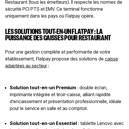
Restaurant (tous les émetteurs). Il respecte les normes de
sécurité PCI PTS et EMV. Ce terminal fonctionne
uniquement dans les pays où Flatpay opère.
LES SOLUTIONS TOUT-EN-UN FLATPAY : LA
PUISSANCE DES CAISSES POUR RESTAURANT
Pour une gestion complète et performante de votre
établissement, Flatpay propose des solutions de
caisse
adaptées au secteur
:
Solution tout-en-un Premium
: double écran,
imprimante intégrée et tiroir-caisse, alliant rapidité
d’encaissement et présentation professionnelle, idéale
pour le service en salle et au comptoir.
Solution tout-en-un Essentiel
: tablette Lenovo avec