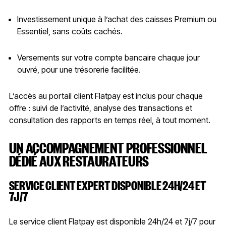
Investissement unique à l’achat des caisses Premium ou
Essentiel, sans coûts cachés.
Versements sur votre compte bancaire chaque jour
ouvré, pour une trésorerie facilitée.
L’accès au portail client Flatpay est inclus pour chaque
offre : suivi de l’activité, analyse des transactions et
consultation des rapports en temps réel, à tout moment.
UN ACCOMPAGNEMENT PROFESSIONNEL
DÉDIÉ AUX RESTAURATEURS
SERVICE CLIENT EXPERT DISPONIBLE 24H/24 ET
7J/7
Le service client Flatpay est disponible 24h/24 et 7j/7 pour