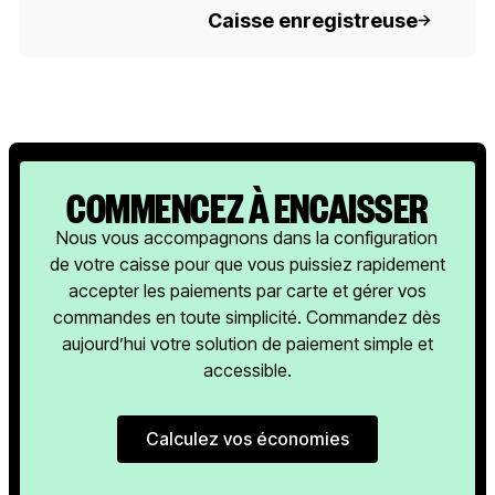
Caisse enregistreuse
COMMENCEZ À ENCAISSER
Nous vous accompagnons dans la configuration
de votre caisse pour que vous puissiez rapidement
accepter les paiements par carte et gérer vos
commandes en toute simplicité. Commandez dès
aujourd’hui votre solution de paiement simple et
accessible.
Calculez vos économies
Calculez vos économies