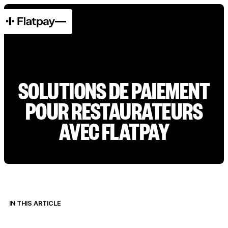
SOLUTIONS DE PAIEMENT
POUR RESTAURATEURS
AVEC FLATPAY
IN THIS ARTICLE