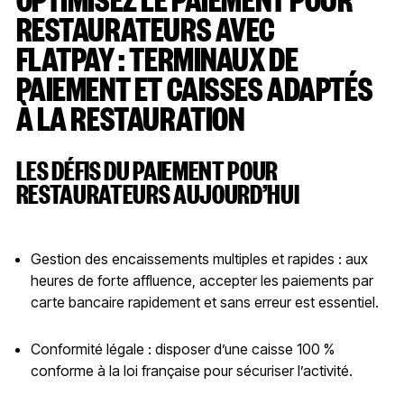
RESTAURATEURS AVEC
FLATPAY : TERMINAUX DE
PAIEMENT ET CAISSES ADAPTÉS
À LA RESTAURATION
LES DÉFIS DU PAIEMENT POUR
RESTAURATEURS AUJOURD’HUI
Gestion des encaissements multiples et rapides : aux
heures de forte affluence, accepter les paiements par
carte bancaire rapidement et sans erreur est essentiel.
Conformité légale : disposer d’une caisse 100 %
conforme à la loi française pour sécuriser l’activité.