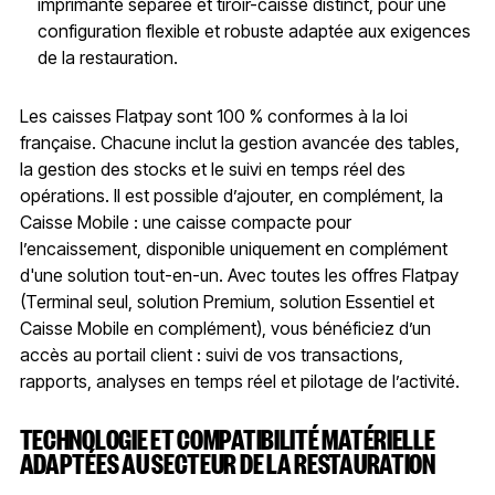
imprimante séparée et tiroir-caisse distinct, pour une
configuration flexible et robuste adaptée aux exigences
de la restauration.
Les caisses Flatpay sont 100 % conformes à la loi
française. Chacune inclut la gestion avancée des tables,
la gestion des stocks et le suivi en temps réel des
opérations. Il est possible d’ajouter, en complément, la
Caisse Mobile : une caisse compacte pour
l’encaissement, disponible uniquement en complément
d'une solution tout-en-un. Avec toutes les offres Flatpay
(Terminal seul, solution Premium, solution Essentiel et
Caisse Mobile en complément), vous bénéficiez d’un
accès au portail client : suivi de vos transactions,
rapports, analyses en temps réel et pilotage de l’activité.
TECHNOLOGIE ET COMPATIBILITÉ MATÉRIELLE
ADAPTÉES AU SECTEUR DE LA RESTAURATION