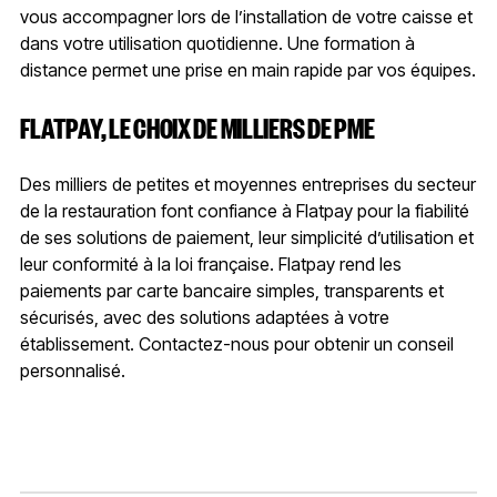
vous accompagner lors de l’installation de votre caisse et
dans votre utilisation quotidienne. Une formation à
distance permet une prise en main rapide par vos équipes.
FLATPAY, LE CHOIX DE MILLIERS DE PME
Des milliers de petites et moyennes entreprises du secteur
de la restauration font confiance à Flatpay pour la fiabilité
de ses solutions de paiement, leur simplicité d’utilisation et
leur conformité à la loi française. Flatpay rend les
paiements par carte bancaire simples, transparents et
sécurisés, avec des solutions adaptées à votre
établissement. Contactez-nous pour obtenir un conseil
personnalisé.