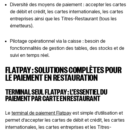
Diversité des moyens de paiement : accepter les cartes
de débit et crédit, les cartes internationales, les cartes
entreprises ainsi que les Titres-Restaurant (tous les
émetteurs).
Pilotage opérationnel via la caisse : besoin de
fonctionnalités de gestion des tables, des stocks et de
suivi en temps réel.
FLATPAY : SOLUTIONS COMPLÈTES POUR
LE PAIEMENT EN RESTAURATION
TERMINAL SEUL FLATPAY : L’ESSENTIEL DU
PAIEMENT PAR CARTE EN RESTAURANT
Le
terminal de paiement Flatpay
est simple d’utilisation et
permet d’accepter les cartes de débit et crédit, les cartes
internationales, les cartes entreprises et les Titres-