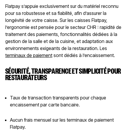
Flatpay s’appuie exclusivement sur du matériel reconnu
pour sa robustesse et sa fiabilité, afin d’assurer la
longévité de votre caisse. Sur les caisses Flatpay,
l’ergonomie est pensée pour le secteur CHR : rapidité de
traitement des paiements, fonctionnalités dédiées à la
gestion de la salle et de la cuisine, et adaptation aux
environnements exigeants de la restauration. Les
terminaux de paiement
sont dédiés à l’encaissement.
SÉCURITÉ, TRANSPARENCE ET SIMPLICITÉ POUR
RESTAURATEURS
Taux de transaction transparents pour chaque
encaissement par carte bancaire.
Aucun frais mensuel sur les terminaux de paiement
Flatpay.