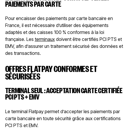
PAIEMENTS PAR CARTE
Pour encaisser des paiements par carte bancaire en
France, il est nécessaire d’utiliser des équipements
adaptés et des caisses 100 % conformes à la loi
française. Les
terminaux
doivent être certifiés PCI PTS et
EMV, afin d’assurer un traitement sécurisé des données et
des transactions.
OFFRES FLATPAY CONFORMES ET
SÉCURISÉES
TERMINAL SEUL : ACCEPTATION CARTE CERTIFIÉE
PCI PTS + EMV
Le terminal Flatpay permet d’accepter les paiements par
carte bancaire en toute sécurité grâce aux certifications
PCI PTS et EMV.