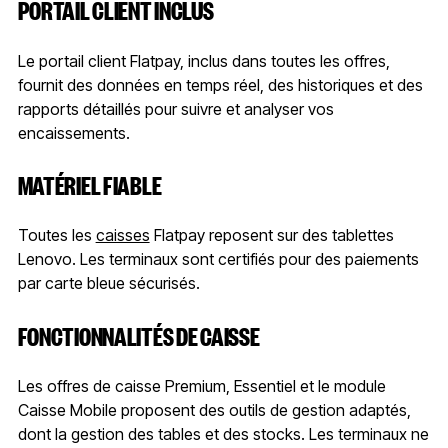
PORTAIL CLIENT INCLUS
Le portail client Flatpay, inclus dans toutes les offres,
fournit des données en temps réel, des historiques et des
rapports détaillés pour suivre et analyser vos
encaissements.
MATÉRIEL FIABLE
Toutes les
caisses
Flatpay reposent sur des tablettes
Lenovo. Les terminaux sont certifiés pour des paiements
par carte bleue sécurisés.
FONCTIONNALITÉS DE CAISSE
Les offres de caisse Premium, Essentiel et le module
Caisse Mobile proposent des outils de gestion adaptés,
dont la gestion des tables et des stocks. Les terminaux ne