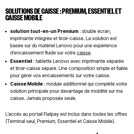
SOLUTIONS DE CAISSE : PREMIUM, ESSENTIEL ET
CAISSE MOBILE
solution tout-en-un Premium
: double écran,
imprimante intégrée et tiroir-caisse. La solution est
basée sur du matériel Lenovo pour une expérience
d’encaissement fluide sur votre
caisse
.
Essentiel
: tablette Lenovo avec imprimante séparée
et tiroir-caisse séparé. Une composition simple et fiable
pour gérer vos encaissements sur votre caisse.
Caisse Mobile
: module additionnel qui complète votre
solution principale pour davantage de mobilité sur ma
caisse. Jamais proposée seule.
L’accès au portail Flatpay est inclus dans toutes les offres
(Terminal seul, Premium, Essentiel et Caisse Mobile).