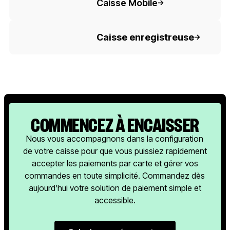
Caisse Mobile
Button Text
Caisse enregistreuse
COMMENCEZ À ENCAISSER
Nous vous accompagnons dans la configuration
de votre caisse pour que vous puissiez rapidement
accepter les paiements par carte et gérer vos
commandes en toute simplicité. Commandez dès
aujourd’hui votre solution de paiement simple et
accessible.