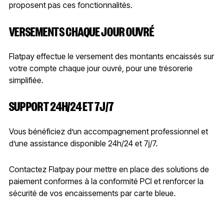
proposent pas ces fonctionnalités.
VERSEMENTS CHAQUE JOUR OUVRÉ
Flatpay effectue le versement des montants encaissés sur
votre compte chaque jour ouvré, pour une trésorerie
simplifiée.
SUPPORT 24H/24 ET 7J/7
Vous bénéficiez d’un accompagnement professionnel et
d’une assistance disponible 24h/24 et 7j/7.
Contactez Flatpay pour mettre en place des solutions de
paiement conformes à la conformité PCI et renforcer la
sécurité de vos encaissements par carte bleue.