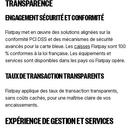
TRANSPARENCE
ENGAGEMENT SÉCURITÉ ET CONFORMITÉ
Flatpay met en œuvre des solutions alignées sur la
conformité PCI DSS et des mécanismes de sécurité
avancés pour la carte bleue. Les
caisses
Flatpay sont 100
% conformes à la loi française. Les équipements et
services sont disponibles dans les pays où Flatpay opère.
TAUX DE TRANSACTION TRANSPARENTS
Flatpay applique des taux de transaction transparents,
sans coûts cachés, pour une maîtrise claire de vos
encaissements.
EXPÉRIENCE DE GESTION ET SERVICES