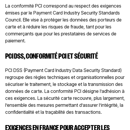
La conformité PCI correspond au respect des exigences
émises par le Payment Card Industry Security Standards
Council. Elle vise à protéger les données des porteurs de
carte et à réduire les risques de fraude, tant pour les
commerçants que pour les prestataires de services de
paiement.
PCI DSS, CONFORMITÉ PCI ET SÉCURITÉ
PCI DSS (Payment Card Industry Data Security Standard)
regroupe des règles techniques et organisationnelles pour
sécuriser le traitement, le stockage et la transmission des
données de carte. La conformité PCI désigne l’adhésion à
ces exigences. La sécurité carte recouvre, plus largement,
l’ensemble des mesures permettant d’assurer l’intégrité, la
confidentialité et la traçabilité des transactions.
EXIGENCES EN FRANCE POUR ACCEPTER LES