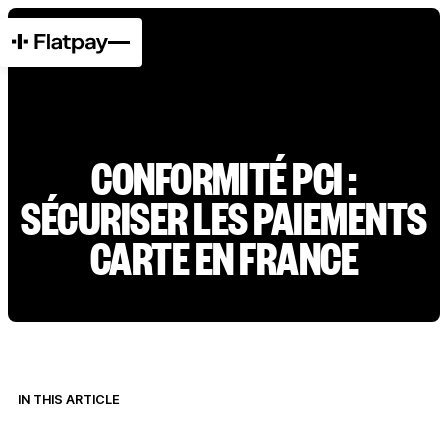
CONFORMITÉ PCI :
SÉCURISER LES PAIEMENTS
CARTE EN FRANCE
IN THIS ARTICLE