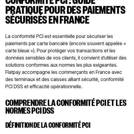
PRATIQUE POUR DES PAIEMENTS
SÉCURISÉS EN FRANCE
La conformité PCI est essentielle pour sécuriser les
paiements par carte bancaire (encore souvent appelée «
carte bleue »). Pour protéger vos transactions et les
données sensibles de vos clients, il convient d’utiliser des
solutions conformes aux normes les plus exigeantes.
Flatpay accompagne les commerçants en France avec
des terminaux et des caisses alliant sécurité, conformité
PCI DSS et efficacité opérationnelle.
COMPRENDRE LA CONFORMITÉ PCI ET LES
NORMES PCI DSS
DÉFINITION DE LA CONFORMITÉ PCI