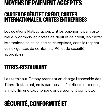
MOYENS DE PAIEMENT ACCEPTÉS
CARTES DE DÉBIT ET CRÉDIT, CARTES
INTERNATIONALES, CARTES ENTREPRISES
Les solutions Flatpay acceptent les paiements par carte
bleue, y compris les cartes de débit et de crédit, les cartes
internationales et les cartes entreprises, dans le respect
des exigences de conformité PCI et de sécurité
applicables.
TITRES-RESTAURANT
Les terminaux Flatpay prennent en charge l’ensemble des
Titres-Restaurant, émis par tous les émetteurs reconnus,
afin d’offrir une expérience d’encaissement complète.
SÉCURITÉ, CONFORMITÉ ET