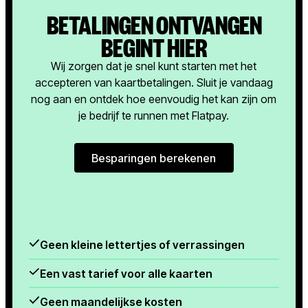
BETALINGEN ONTVANGEN
BEGINT HIER
Wij zorgen dat je snel kunt starten met het
accepteren van kaartbetalingen. Sluit je vandaag
nog aan en ontdek hoe eenvoudig het kan zijn om
je bedrijf te runnen met Flatpay.
Besparingen berekenen
Besparingen berekenen
Geen kleine lettertjes of verrassingen
Een vast tarief voor alle kaarten
Geen maandelijkse kosten