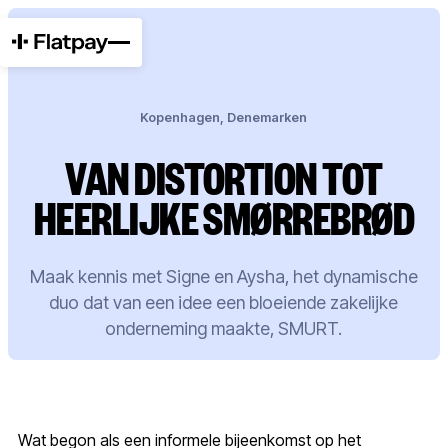
Kopenhagen, Denemarken
VAN DISTORTION TOT
HEERLIJKE SMØRREBRØD
Maak kennis met Signe en Aysha, het dynamische
duo dat van een idee een bloeiende zakelijke
onderneming maakte, SMURT.
Wat begon als een informele bijeenkomst op het