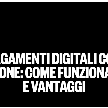
GAMENTI DIGITALI 
ONE: COME FUNZIO
E VANTAGGI