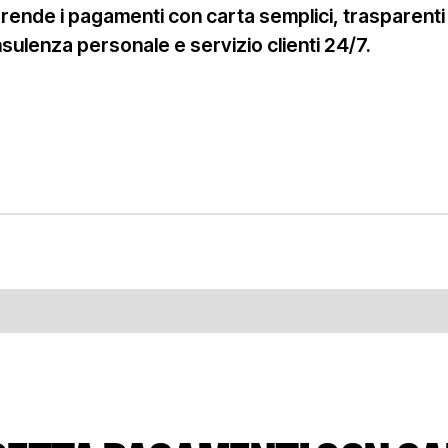
 rende i pagamenti con carta semplici, trasparenti 
sulenza personale e servizio clienti 24/7.