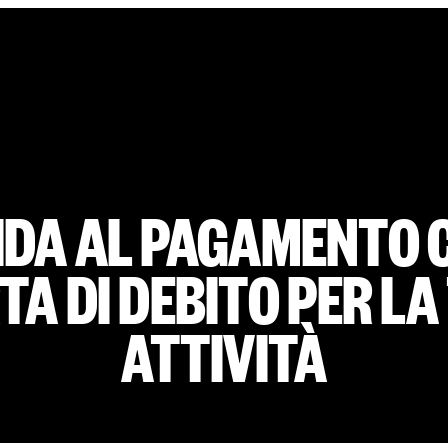
IDA AL PAGAMENTO 
TA DI DEBITO PER LA
ATTIVITÀ