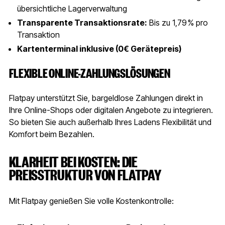
übersichtliche Lagerverwaltung
Transparente Transaktionsrate:
Bis zu 1,79 % pro
Transaktion
Kartenterminal inklusive (0€ Gerätepreis)
FLEXIBLE ONLINE-ZAHLUNGSLÖSUNGEN
Flatpay unterstützt Sie, bargeldlose Zahlungen direkt in
Ihre Online-Shops oder digitalen Angebote zu integrieren.
So bieten Sie auch außerhalb Ihres Ladens Flexibilität und
Komfort beim Bezahlen.
KLARHEIT BEI KOSTEN: DIE
PREISSTRUKTUR VON FLATPAY
Mit Flatpay genießen Sie volle Kostenkontrolle: