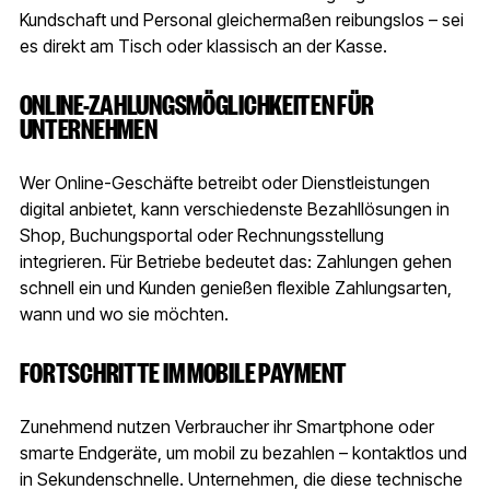
Kundschaft und Personal gleichermaßen reibungslos – sei
es direkt am Tisch oder klassisch an der Kasse.
ONLINE-ZAHLUNGSMÖGLICHKEITEN FÜR
UNTERNEHMEN
Wer Online-Geschäfte betreibt oder Dienstleistungen
digital anbietet, kann verschiedenste Bezahllösungen in
Shop, Buchungsportal oder Rechnungsstellung
integrieren. Für Betriebe bedeutet das: Zahlungen gehen
schnell ein und Kunden genießen flexible Zahlungsarten,
wann und wo sie möchten.
FORTSCHRITTE IM MOBILE PAYMENT
Zunehmend nutzen Verbraucher ihr Smartphone oder
smarte Endgeräte, um mobil zu bezahlen – kontaktlos und
in Sekundenschnelle. Unternehmen, die diese technische