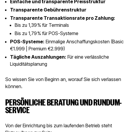
Einfache und transparente Preisstruktur
Transparente Gebührenstruktur
Transparente Transaktionsrate pro Zahlung:
Bis zu 1,39 % für Terminals
Bis zu 1,79 % für POS-Systeme
POS-Systeme:
Einmalige Anschaffungskosten (Basic
€1.999 | Premium €2.999)
Tägliche Auszahlungen:
Für eine verlässliche
Liquiditätsplanung
So wissen Sie von Beginn an, worauf Sie sich verlassen
können.
PERSÖNLICHE BERATUNG UND RUNDUM-
SERVICE
Von der Einrichtung bis zum laufenden Betrieb steht