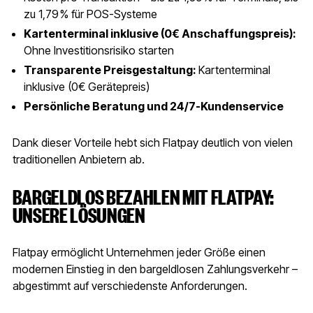
zu 1,79 % für POS-Systeme
Kartenterminal inklusive (0€ Anschaffungspreis):
Ohne Investitionsrisiko starten
Transparente Preisgestaltung:
Kartenterminal
inklusive (0€ Gerätepreis)
Persönliche Beratung und 24/7-Kundenservice
Dank dieser Vorteile hebt sich Flatpay deutlich von vielen
traditionellen Anbietern ab.
BARGELDLOS BEZAHLEN MIT FLATPAY:
UNSERE LÖSUNGEN
Flatpay ermöglicht Unternehmen jeder Größe einen
modernen Einstieg in den bargeldlosen Zahlungsverkehr –
abgestimmt auf verschiedenste Anforderungen.