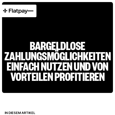
BARGELDLOSE
ZAHLUNGSMÖGLICHKEITEN
EINFACH NUTZEN UND VON
VORTEILEN PROFITIEREN
IN DIESEM ARTIKEL