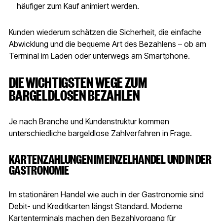
häufiger zum Kauf animiert werden.
Kunden wiederum schätzen die Sicherheit, die einfache
Abwicklung und die bequeme Art des Bezahlens – ob am
Terminal im Laden oder unterwegs am Smartphone.
DIE WICHTIGSTEN WEGE ZUM
BARGELDLOSEN BEZAHLEN
Je nach Branche und Kundenstruktur kommen
unterschiedliche bargeldlose Zahlverfahren in Frage.
KARTENZAHLUNGEN IM EINZELHANDEL UND IN DER
GASTRONOMIE
Im stationären Handel wie auch in der Gastronomie sind
Debit- und Kreditkarten längst Standard. Moderne
Kartenterminals machen den Bezahlvorgang für