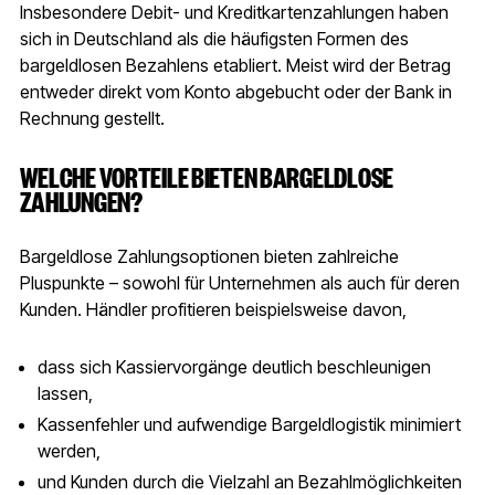
Insbesondere Debit- und Kreditkartenzahlungen haben
sich in Deutschland als die häufigsten Formen des
bargeldlosen Bezahlens etabliert. Meist wird der Betrag
entweder direkt vom Konto abgebucht oder der Bank in
Rechnung gestellt.
WELCHE VORTEILE BIETEN BARGELDLOSE
ZAHLUNGEN?
Bargeldlose Zahlungsoptionen bieten zahlreiche
Pluspunkte – sowohl für Unternehmen als auch für deren
Kunden. Händler profitieren beispielsweise davon,
dass sich Kassiervorgänge deutlich beschleunigen
lassen,
Kassenfehler und aufwendige Bargeldlogistik minimiert
werden,
und Kunden durch die Vielzahl an Bezahlmöglichkeiten