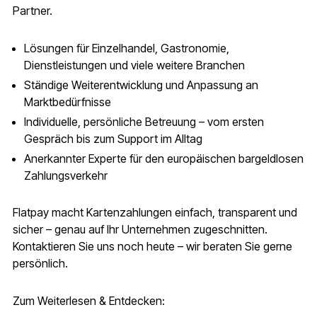
Partner.
Lösungen für Einzelhandel, Gastronomie,
Dienstleistungen und viele weitere Branchen
Ständige Weiterentwicklung und Anpassung an
Marktbedürfnisse
Individuelle, persönliche Betreuung – vom ersten
Gespräch bis zum Support im Alltag
Anerkannter Experte für den europäischen bargeldlosen
Zahlungsverkehr
Flatpay macht Kartenzahlungen einfach, transparent und
sicher – genau auf Ihr Unternehmen zugeschnitten.
Kontaktieren Sie uns noch heute – wir beraten Sie gerne
persönlich.
Zum Weiterlesen & Entdecken: