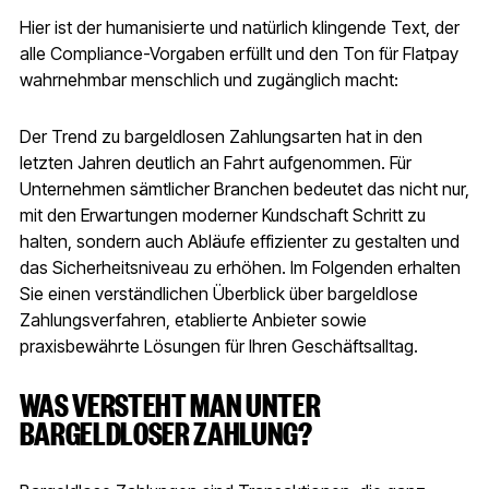
Hier ist der humanisierte und natürlich klingende Text, der
alle Compliance-Vorgaben erfüllt und den Ton für Flatpay
wahrnehmbar menschlich und zugänglich macht:
Der Trend zu bargeldlosen Zahlungsarten hat in den
letzten Jahren deutlich an Fahrt aufgenommen. Für
Unternehmen sämtlicher Branchen bedeutet das nicht nur,
mit den Erwartungen moderner Kundschaft Schritt zu
halten, sondern auch Abläufe effizienter zu gestalten und
das Sicherheitsniveau zu erhöhen. Im Folgenden erhalten
Sie einen verständlichen Überblick über bargeldlose
Zahlungsverfahren, etablierte Anbieter sowie
praxisbewährte Lösungen für Ihren Geschäftsalltag.
WAS VERSTEHT MAN UNTER
BARGELDLOSER ZAHLUNG?