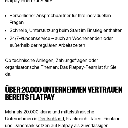
Flatpay Ihnen zur Seite:
Persönlicher Ansprechpartner für Ihre individuellen
Fragen
Schnelle, Unterstützung beim Start im Einstieg enthalten
24/7-Kundenservice – auch an Wochenenden oder
außerhalb der regulären Arbeitszeiten
Ob technische Anliegen, Zahlungsfragen oder
organisatorische Themen: Das Flatpay-Team ist für Sie
da.
ÜBER 20.000 UNTERNEHMEN VERTRAUEN
BEREITS FLATPAY
Mehr als 20.000 kleine und mittelständische
Unternehmen in
Deutschland
, Frankreich, Italien, Finnland
und Dänemark setzen auf Flatpay als zuverlässigen