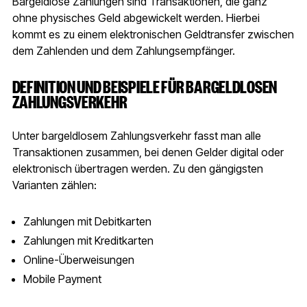
Bargeldlose Zahlungen sind Transaktionen, die ganz
ohne physisches Geld abgewickelt werden. Hierbei
kommt es zu einem elektronischen Geldtransfer zwischen
dem Zahlenden und dem Zahlungsempfänger.
DEFINITION UND BEISPIELE FÜR BARGELDLOSEN
ZAHLUNGSVERKEHR
Unter bargeldlosem Zahlungsverkehr fasst man alle
Transaktionen zusammen, bei denen Gelder digital oder
elektronisch übertragen werden. Zu den gängigsten
Varianten zählen:
Zahlungen mit Debitkarten
Zahlungen mit Kreditkarten
Online-Überweisungen
Mobile Payment