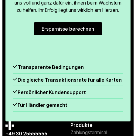
uns voll und ganz dafür ein, ihnen beim Wachstum
zu helfen. Ihr Erfolg liegt uns wirklich am Herzen.
Ersparnisse berechnen
Ersparnisse berechnen
Transparente Bedingungen
Die gleiche Transaktionsrate für alle Karten
Persönlicher Kundensupport
Für Händler gemacht
Produkte
Zahlungsterminal
+49 30 25555555