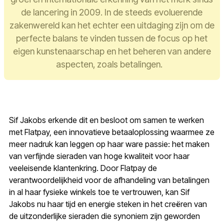
de lancering in 2009. In de steeds evoluerende
zakenwereld kan het echter een uitdaging zijn om de
perfecte balans te vinden tussen de focus op het
eigen kunstenaarschap en het beheren van andere
aspecten, zoals betalingen.
Sif Jakobs erkende dit en besloot om samen te werken
met Flatpay, een innovatieve betaaloplossing waarmee ze
meer nadruk kan leggen op haar ware passie: het maken
van verfijnde sieraden van hoge kwaliteit voor haar
veeleisende klantenkring. Door Flatpay de
verantwoordelijkheid voor de afhandeling van betalingen
in al haar fysieke winkels toe te vertrouwen, kan Sif
Jakobs nu haar tijd en energie steken in het creëren van
de uitzonderlijke sieraden die synoniem zijn geworden