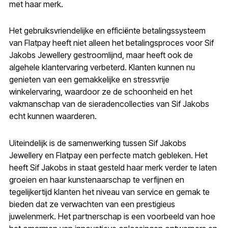
met haar merk.
Het gebruiksvriendelijke en efficiënte betalingssysteem
van Flatpay heeft niet alleen het betalingsproces voor Sif
Jakobs Jewellery gestroomlijnd, maar heeft ook de
algehele klantervaring verbeterd. Klanten kunnen nu
genieten van een gemakkelijke en stressvrije
winkelervaring, waardoor ze de schoonheid en het
vakmanschap van de sieradencollecties van Sif Jakobs
echt kunnen waarderen.
Uiteindelijk is de samenwerking tussen Sif Jakobs
Jewellery en Flatpay een perfecte match gebleken. Het
heeft Sif Jakobs in staat gesteld haar merk verder te laten
groeien en haar kunstenaarschap te verfijnen en
tegelijkertijd klanten het niveau van service en gemak te
bieden dat ze verwachten van een prestigieus
juwelenmerk. Het partnerschap is een voorbeeld van hoe