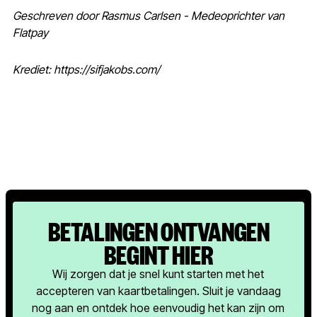
Geschreven door Rasmus Carlsen - Medeoprichter van
Flatpay
Krediet: https://sifjakobs.com/
BETALINGEN ONTVANGEN
BEGINT HIER
Wij zorgen dat je snel kunt starten met het
accepteren van kaartbetalingen. Sluit je vandaag
nog aan en ontdek hoe eenvoudig het kan zijn om