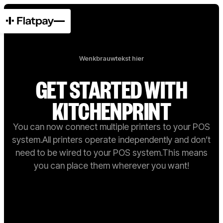
Wenkbrauwtekst hier
GET STARTED WITH
KITCHENPRINT
You can now connect multiple printers to your POS
system.All printers operate independently and don’t
need to be wired to your POS system.This means
you can place them wherever you want!