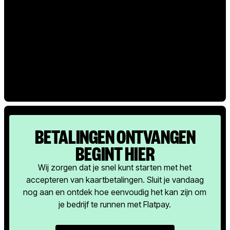
BETALINGEN ONTVANGEN
BEGINT HIER
Wij zorgen dat je snel kunt starten met het
accepteren van kaartbetalingen. Sluit je vandaag
nog aan en ontdek hoe eenvoudig het kan zijn om
je bedrijf te runnen met Flatpay.