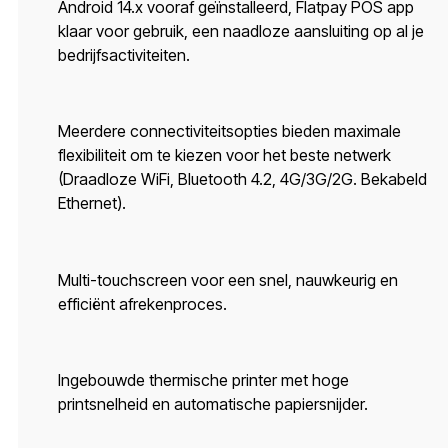
Android 14.x vooraf geïnstalleerd, Flatpay POS app
klaar voor gebruik, een naadloze aansluiting op al je
bedrijfsactiviteiten.
Meerdere connectiviteitsopties bieden maximale
flexibiliteit om te kiezen voor het beste netwerk
(Draadloze WiFi, Bluetooth 4.2, 4G/3G/2G. Bekabeld
Ethernet).
Multi-touchscreen voor een snel, nauwkeurig en
efficiënt afrekenproces.
Ingebouwde thermische printer met hoge
printsnelheid en automatische papiersnijder.