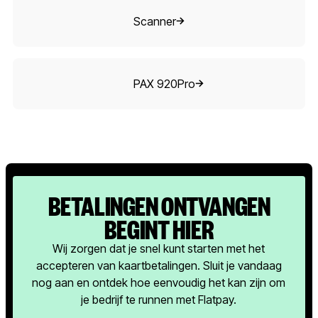
Scanner
Scanner
PAX 920Pro
PAX 920Pro
BETALINGEN ONTVANGEN
BEGINT HIER
Wij zorgen dat je snel kunt starten met het
accepteren van kaartbetalingen. Sluit je vandaag
nog aan en ontdek hoe eenvoudig het kan zijn om
je bedrijf te runnen met Flatpay.