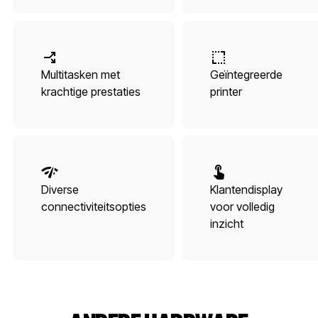
Multitasken met
Geïntegreerde
krachtige prestaties
printer
Diverse
Klantendisplay
connectiviteitsopties
voor volledig
inzicht