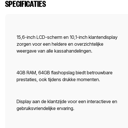
SPECIFICATIES
15,6-inch LCD-scherm en 10,1-inch klantendisplay
zorgen voor een heldere en overzichtelijke
weergave van alle kassahandelingen.
4GB RAM, 64GB flashopslag biedt betrouwbare
prestaties, ook tijdens drukke momenten.
Display aan de klantzijde voor een interactieve en
gebruiksvriendelijke ervaring.