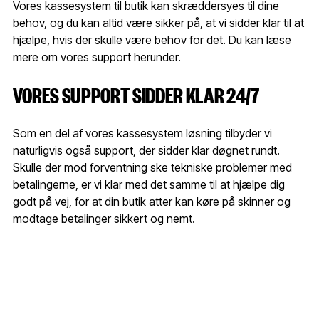
Vores kassesystem til butik kan skræddersyes til dine
behov, og du kan altid være sikker på, at vi sidder klar til at
hjælpe, hvis der skulle være behov for det. Du kan læse
mere om vores support herunder.
VORES SUPPORT SIDDER KLAR 24/7
Som en del af vores kassesystem løsning tilbyder vi
naturligvis også support, der sidder klar døgnet rundt.
Skulle der mod forventning ske tekniske problemer med
betalingerne, er vi klar med det samme til at hjælpe dig
godt på vej, for at din butik atter kan køre på skinner og
modtage betalinger sikkert og nemt.