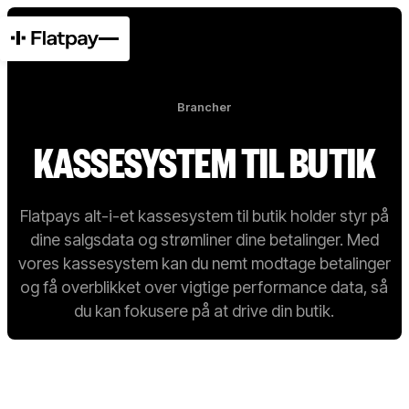
Brancher
KASSESYSTEM TIL BUTIK
Flatpays alt-i-et kassesystem til butik holder styr på
dine salgsdata og strømliner dine betalinger. Med
vores kassesystem kan du nemt modtage betalinger
og få overblikket over vigtige performance data, så
du kan fokusere på at drive din butik.