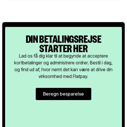
DIN BETALINGSREJSE
STARTER HER
Lad os få dig klar til at begynde at acceptere
kortbetalinger og administrere ordrer. Bestil i dag,
og find ud af, hvor nemt det kan være at drive din
virksomhed med Flatpay.
Beregn besparelse
Beregn besparelse